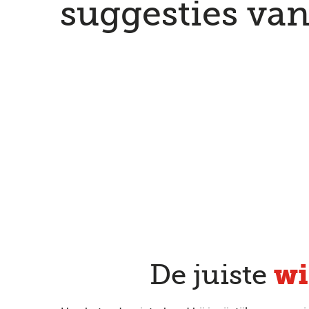
suggesties van
wi
De juiste