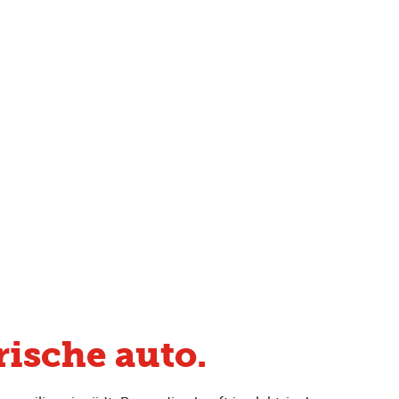
rische auto.