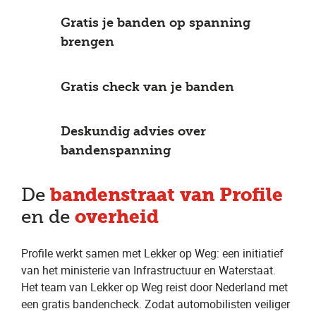
Gratis je banden op spanning
brengen
Gratis check van je banden
Deskundig advies over
bandenspanning
bandenstraat van Profile
De
overheid
en de
Profile werkt samen met Lekker op Weg: een initiatief
van het ministerie van Infrastructuur en Waterstaat.
Het team van Lekker op Weg reist door Nederland met
een gratis bandencheck. Zodat automobilisten veiliger