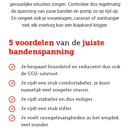
gevaarlijke situaties zorgen. Controleer dus regelmatig
de spanning van jouw banden en pomp ze op tijd op.
En vergeet ook je vouwwagen, caravan of aanhanger
niet; elk voertuig kan een klapband krijgen.
5 voordelen
juiste
van de
bandenspanning
Je bespaart brandstof en reduceert dus ook
de CO2-uitstoot.
Je rijdt een stuk comfortabeler; je kunt
namelijk veel soepeler sturen.
Je rijdt stabieler en dus veiliger.
Je rijdt een stuk stiller.
Je voelt onregelmatigheden in het wegdek
veel minder.