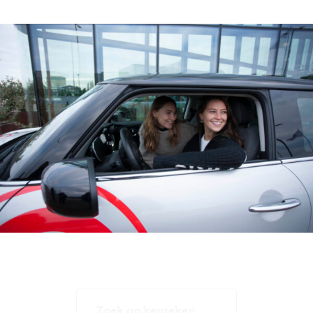
Zoek op kenteken