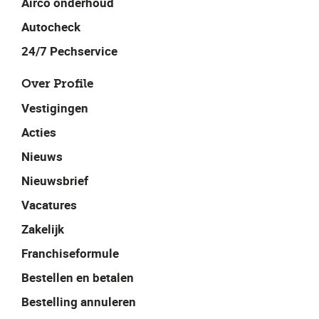
Airco onderhoud
Autocheck
24/7 Pechservice
Over Profile
Vestigingen
Acties
Nieuws
Nieuwsbrief
Vacatures
Zakelijk
Franchiseformule
Bestellen en betalen
Bestelling annuleren