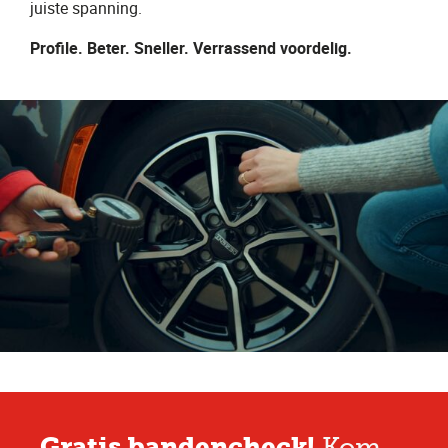
juiste spanning.
Profile. Beter. Sneller. Verrassend voordelig.
Gratis bandencheck!
Kom