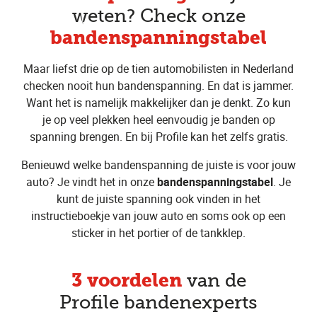
weten? Check onze
bandenspanningstabel
Maar liefst drie op de tien automobilisten in Nederland
checken nooit hun bandenspanning. En dat is jammer.
Want het is namelijk makkelijker dan je denkt. Zo kun
je op veel plekken heel eenvoudig je banden op
spanning brengen. En bij Profile kan het zelfs gratis.
Benieuwd welke bandenspanning de juiste is voor jouw
auto? Je vindt het in onze
bandenspanningstabel
. Je
kunt de juiste spanning ook vinden in het
instructieboekje van jouw auto en soms ook op een
sticker in het portier of de tankklep.
3 voordelen
van de
Profile bandenexperts