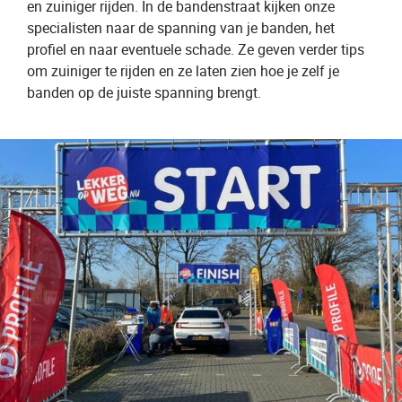
en zuiniger rijden. In de bandenstraat kijken onze
specialisten naar de spanning van je banden, het
profiel en naar eventuele schade. Ze geven verder tips
om zuiniger te rijden en ze laten zien hoe je zelf je
banden op de juiste spanning brengt.