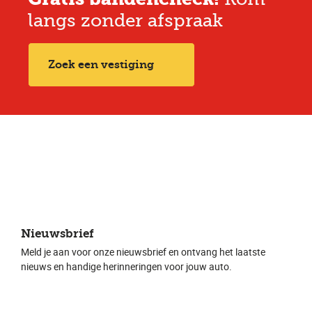
langs zonder afspraak
Zoek een vestiging
Nieuwsbrief
Meld je aan voor onze nieuwsbrief en ontvang het laatste
nieuws en handige herinneringen voor jouw auto.