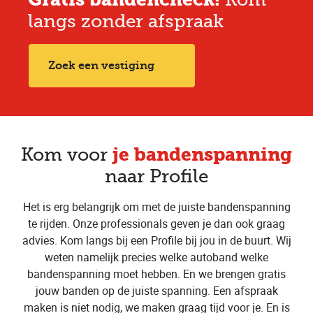
langs zonder afspraak
Zoek een vestiging
je bandenspanning
Kom voor
naar Profile
Het is erg belangrijk om met de juiste bandenspanning
te rijden. Onze professionals geven je dan ook graag
advies. Kom langs bij een Profile bij jou in de buurt. Wij
weten namelijk precies welke autoband welke
bandenspanning moet hebben. En we brengen gratis
jouw banden op de juiste spanning. Een afspraak
maken is niet nodig, we maken graag tijd voor je. En is