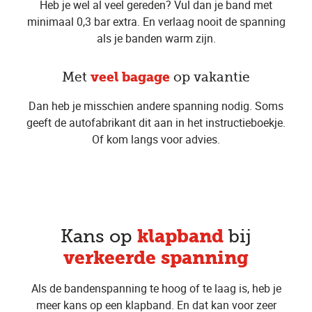
Heb je wel al veel gereden? Vul dan je band met
minimaal 0,3 bar extra. En verlaag nooit de spanning
als je banden warm zijn.
Met
veel bagage
op vakantie
Dan heb je misschien andere spanning nodig. Soms
geeft de autofabrikant dit aan in het instructieboekje.
Of kom langs voor advies.
klapband
Kans op
bij
verkeerde spanning
Als de bandenspanning te hoog of te laag is, heb je
meer kans op een klapband. En dat kan voor zeer