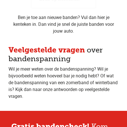
Ben je toe aan nieuwe banden? Vul dan hier je
kenteken in. Dan vind je snel de juiste banden voor
jouw auto.
Veelgestelde vragen
over
bandenspanning
Wil je meer weten over de bandenspanning? Wil je
bijvoorbeeld weten hoeveel bar je nodig hebt? Of wat
de bandenspanning van een zomerband of winterband
is? Kijk dan naar onze antwoorden op veelgestelde
vragen.
Gratis bandencheck!
Kom