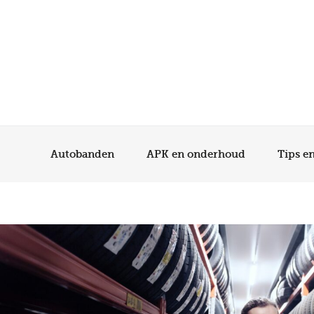
Autobanden
APK en onderhoud
Tips e