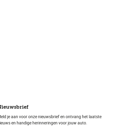
Nieuwsbrief
eld je aan voor onze nieuwsbrief en ontvang het laatste
ieuws en handige herinneringen voor jouw auto.