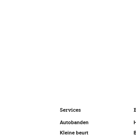
Services
Autobanden
Kleine beurt