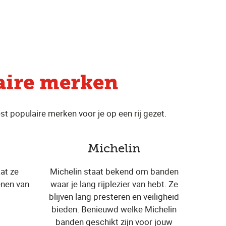
aire merken
 populaire merken voor je op een rij gezet.
Michelin
at ze
Michelin staat bekend om banden
nen van
waar je lang rijplezier van hebt. Ze
blijven lang presteren en veiligheid
bieden. Benieuwd welke Michelin
banden geschikt zijn voor jouw