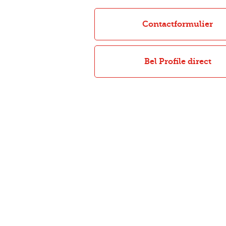
Contactformulier
Bel Profile direct