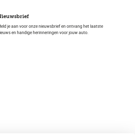
Nieuwsbrief
eld je aan voor onze nieuwsbrief en ontvang het laatste
ieuws en handige herinneringen voor jouw auto.