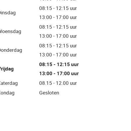
08:15 - 12:15 uur
Dinsdag
13:00 - 17:00 uur
08:15 - 12:15 uur
Woensdag
13:00 - 17:00 uur
08:15 - 12:15 uur
Donderdag
13:00 - 17:00 uur
08:15 - 12:15 uur
rijdag
13:00 - 17:00 uur
Zaterdag
08.15 - 12.00 uur
Zondag
Gesloten