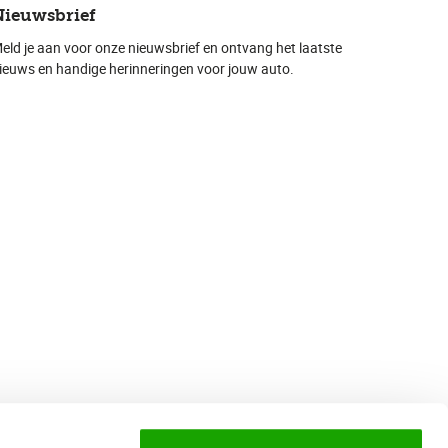
Nieuwsbrief
eld je aan voor onze nieuwsbrief en ontvang het laatste
ieuws en handige herinneringen voor jouw auto.