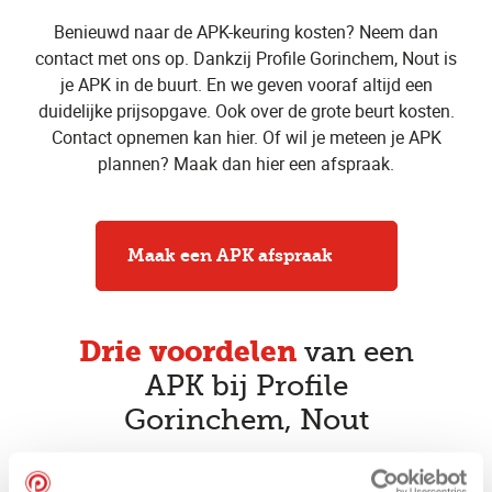
Benieuwd naar de APK-keuring kosten? Neem dan
contact met ons op. Dankzij Profile Gorinchem, Nout is
je APK in de buurt. En we geven vooraf altijd een
duidelijke prijsopgave. Ook over de grote beurt kosten.
Contact opnemen kan hier. Of wil je meteen je APK
plannen? Maak dan hier een afspraak.
Maak een APK afspraak
Drie voordelen
van een
APK bij Profile
Gorinchem, Nout
Vakkundige APK keurmeesters