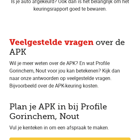
Is je auto afgekeurd? Ook dan is het belangrijk om het
keuringsrapport goed te bewaren.
Veelgestelde vragen
over de
APK
Wil je meer weten over de APK? En wat Profile
Gorinchem, Nout voor jou kan betekenen? Kijk dan
naar onze antwoorden op veelgestelde vragen.
Bijvoorbeeld over de APK-keuring kosten.
Plan je APK in bij Profile
Gorinchem, Nout
Vul je kenteken in om een afspraak te maken.