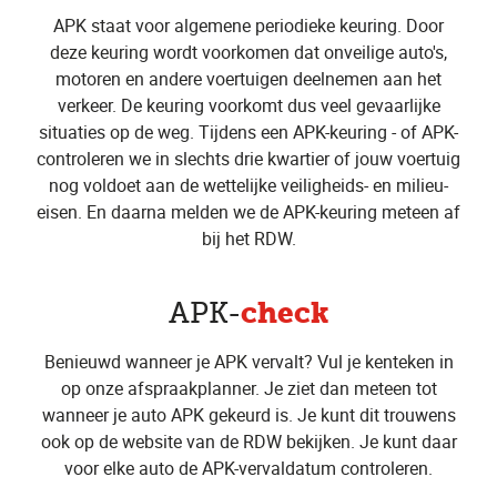
APK staat voor algemene periodieke keuring. Door
deze keuring wordt voorkomen dat onveilige auto's,
motoren en andere voertuigen deelnemen aan het
verkeer. De keuring voorkomt dus veel gevaarlijke
situaties op de weg. Tijdens een APK-keuring - of APK-
controleren we in slechts drie kwartier of jouw voertuig
nog voldoet aan de wettelijke veiligheids- en milieu-
eisen. En daarna melden we de APK-keuring meteen af
bij het RDW.
check
APK-
Benieuwd wanneer je APK vervalt? Vul je kenteken in
op onze afspraakplanner. Je ziet dan meteen tot
wanneer je auto APK gekeurd is. Je kunt dit trouwens
ook op de website van de RDW bekijken. Je kunt daar
voor elke auto de APK-vervaldatum controleren.