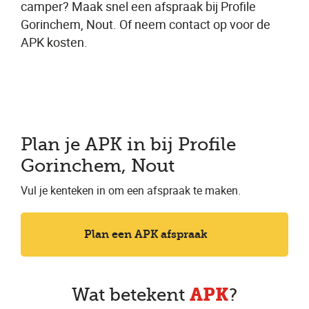
camper? Maak snel een afspraak bij Profile
Gorinchem, Nout. Of neem contact op voor de
APK kosten.
Plan je APK in bij Profile
Gorinchem, Nout
Vul je kenteken in om een afspraak te maken.
Plan een APK afspraak
APK
Wat betekent
?