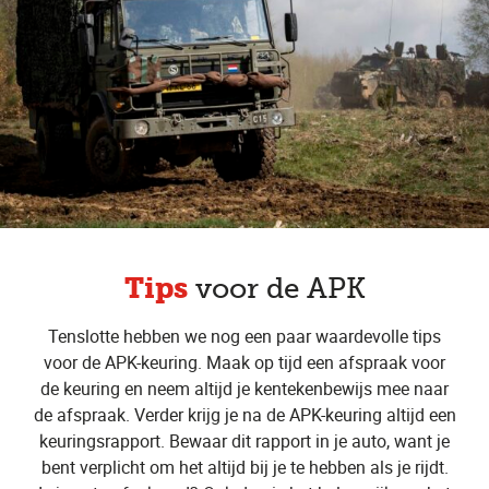
Tips
voor de APK
Tenslotte hebben we nog een paar waardevolle tips
voor de APK-keuring. Maak op tijd een afspraak voor
de keuring en neem altijd je kentekenbewijs mee naar
de afspraak. Verder krijg je na de APK-keuring altijd een
keuringsrapport. Bewaar dit rapport in je auto, want je
bent verplicht om het altijd bij je te hebben als je rijdt.