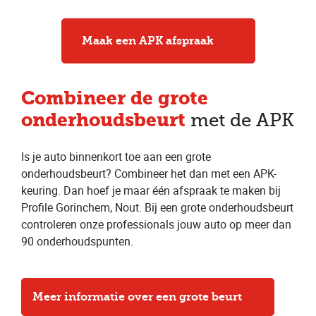
Maak een APK afspraak
Combineer
de grote
onderhoudsbeurt
met de APK
Is je auto binnenkort toe aan een grote
onderhoudsbeurt? Combineer het dan met een APK-
keuring. Dan hoef je maar één afspraak te maken bij
Profile Gorinchem, Nout. Bij een grote onderhoudsbeurt
controleren onze professionals jouw auto op meer dan
90 onderhoudspunten.
Meer informatie over een grote beurt