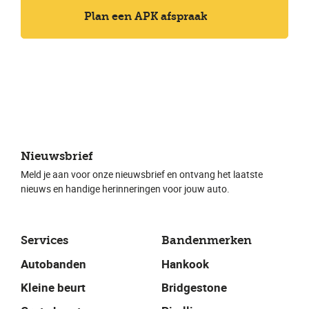
Plan een APK afspraak
Nieuwsbrief
Meld je aan voor onze nieuwsbrief en ontvang het laatste
nieuws en handige herinneringen voor jouw auto.
Services
Bandenmerken
Autobanden
Hankook
Kleine beurt
Bridgestone