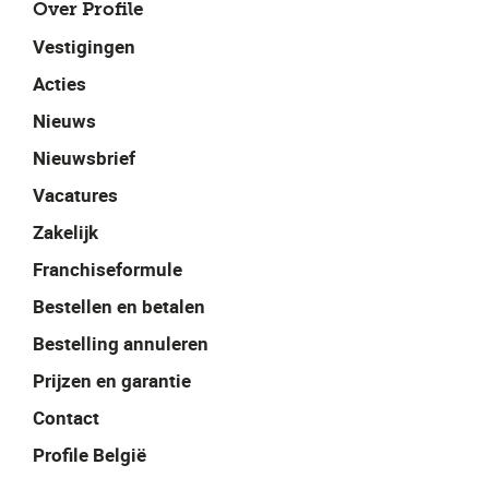
Over Profile
Vestigingen
Acties
Nieuws
Nieuwsbrief
Vacatures
Zakelijk
Franchiseformule
Bestellen en betalen
Bestelling annuleren
Prijzen en garantie
Contact
Profile België