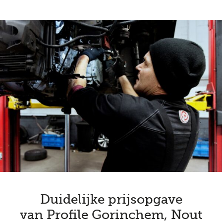
Duidelijke prijsopgave
van Profile Gorinchem, Nout