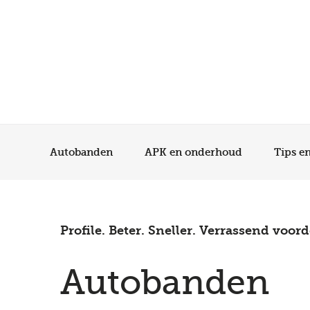
Autobanden
APK en onderhoud
Tips e
Profile. Beter. Sneller. Verrassend voord
Autobanden