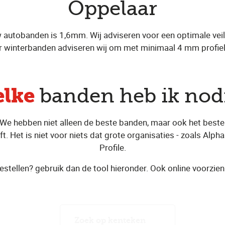
Oppelaar
 autobanden is 1,6mm. Wij adviseren voor een optimale veil
 winterbanden adviseren wij om met minimaal 4 mm profield
lke
banden heb ik nod
. We hebben niet alleen de beste banden, maar ook het beste
. Het is niet voor niets dat grote organisaties - zoals Alpha
Profile.
estellen? gebruik dan de tool hieronder. Ook online voorzien
Zoek op kenteken