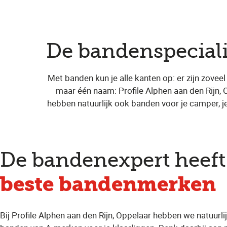
De bandenspeciali
Met banden kun je alle kanten op: er zijn zoveel
maar één naam: Profile Alphen aan den Rijn,
hebben natuurlijk ook banden voor je camper, je
De bandenexpert heeft
beste bandenmerken
Bij Profile Alphen aan den Rijn, Oppelaar hebben we natuurlij