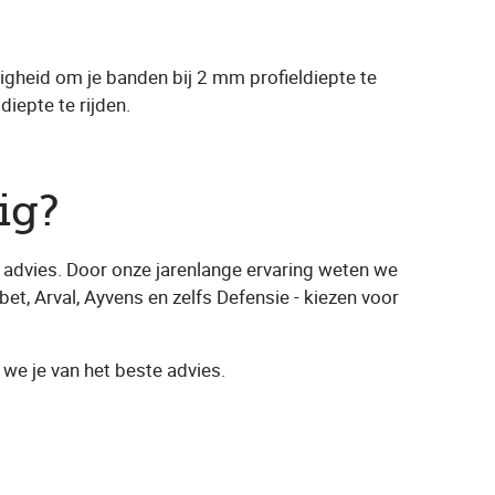
igheid om je banden bij 2 mm profieldiepte te
iepte te rijden.
ig?
 advies. Door onze jarenlange ervaring weten we
bet, Arval, Ayvens en zelfs Defensie - kiezen voor
 we je van het beste advies.