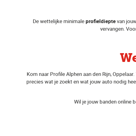
De wettelijke minimale
profieldiepte
van jouw
vervangen. Voor
We
Kom naar Profile Alphen aan den Rijn, Oppelaar
precies wat je zoekt en wat jouw auto nodig heeft
Wil je jouw banden online b