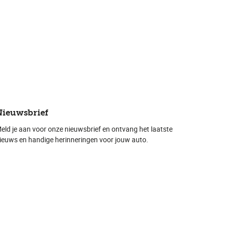
Nieuwsbrief
eld je aan voor onze nieuwsbrief en ontvang het laatste
ieuws en handige herinneringen voor jouw auto.