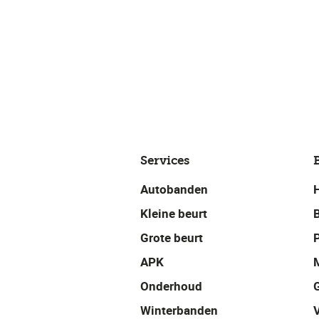
Services
Autobanden
Kleine beurt
Grote beurt
P
APK
Onderhoud
Winterbanden