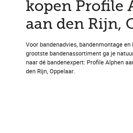
kopen Profile
aan den Rijn, 
Voor bandenadvies, bandenmontage en 
grootste bandenassortiment ga je natuur
naar dé bandenexpert: Profile Alphen aa
den Rijn, Oppelaar.