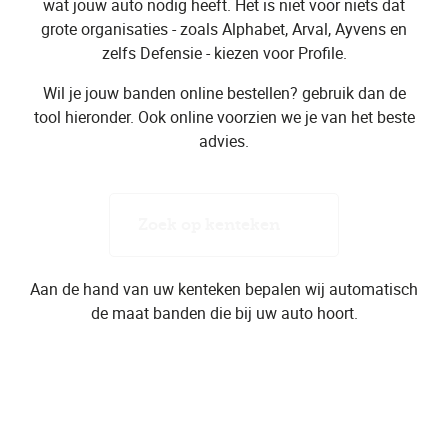
wat jouw auto nodig heeft. Het is niet voor niets dat
grote organisaties - zoals Alphabet, Arval, Ayvens en
zelfs Defensie - kiezen voor Profile.
Wil je jouw banden online bestellen? gebruik dan de
tool hieronder. Ook online voorzien we je van het beste
advies.
Zoek op kenteken
Aan de hand van uw kenteken bepalen wij automatisch
de maat banden die bij uw auto hoort.