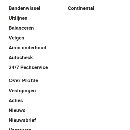
Bandenwissel
Continental
Uitlijnen
Balanceren
Velgen
Airco onderhoud
Autocheck
24/7 Pechservice
Over Profile
Vestigingen
Acties
Nieuws
Nieuwsbrief
Vacatures