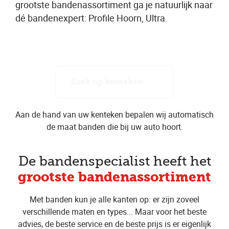
grootste bandenassortiment ga je natuurlijk naar
dé bandenexpert: Profile Hoorn, Ultra.
Zoek op kenteken
Aan de hand van uw kenteken bepalen wij automatisch
de maat banden die bij uw auto hoort.
De bandenspecialist heeft het
grootste bandenassortiment
Met banden kun je alle kanten op: er zijn zoveel
verschillende maten en types... Maar voor het beste
advies, de beste service en de beste prijs is er eigenlijk