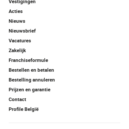
Vestigingen
Acties
Nieuws
Nieuwsbrief
Vacatures
Zakelijk
Franchiseformule
Bestellen en betalen
Bestelling annuleren
Prijzen en garantie
Contact
Profile België