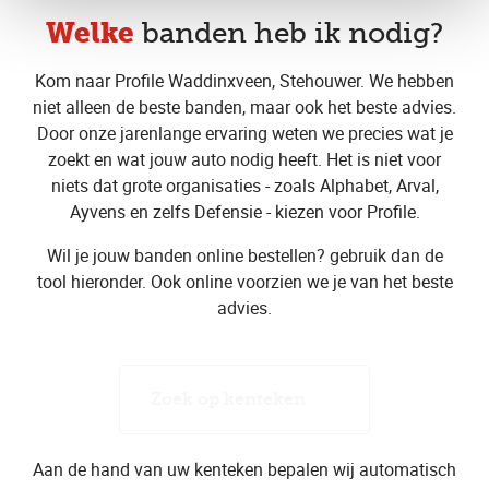
Welke
banden heb ik nodig?
Kom naar Profile Waddinxveen, Stehouwer. We hebben
niet alleen de beste banden, maar ook het beste advies.
Door onze jarenlange ervaring weten we precies wat je
zoekt en wat jouw auto nodig heeft. Het is niet voor
niets dat grote organisaties - zoals Alphabet, Arval,
Ayvens en zelfs Defensie - kiezen voor Profile.
Wil je jouw banden online bestellen? gebruik dan de
tool hieronder. Ook online voorzien we je van het beste
advies.
Zoek op kenteken
Aan de hand van uw kenteken bepalen wij automatisch