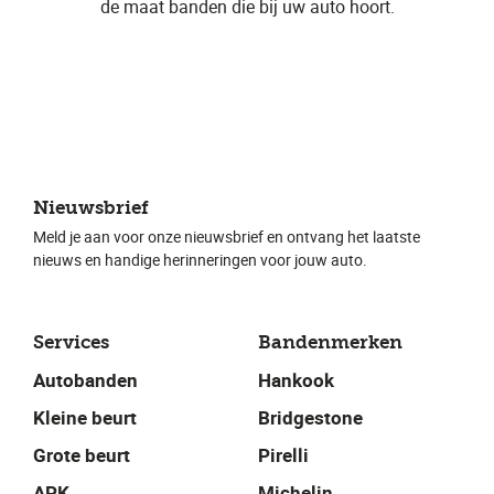
de maat banden die bij uw auto hoort.
Nieuwsbrief
Meld je aan voor onze nieuwsbrief en ontvang het laatste
nieuws en handige herinneringen voor jouw auto.
Services
Bandenmerken
Autobanden
Hankook
Kleine beurt
Bridgestone
Grote beurt
Pirelli
APK
Michelin