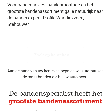
Voor bandenadvies, bandenmontage en het
grootste bandenassortiment ga je natuurlijk naar
dé bandenexpert: Profile Waddinxveen,
Stehouwer.
Zoek op kenteken
Aan de hand van uw kenteken bepalen wij automatisch
de maat banden die bij uw auto hoort.
De bandenspecialist heeft het
grootste bandenassortiment