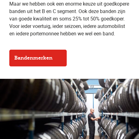
Maar we hebben ook een enorme keuze uit goedkopere
banden uit het B en C segment. Ook deze banden zijn
van goede kwaliteit en soms 25% tot 50% goedkoper.
Voor ieder voertuig, ieder seizoen, iedere automobilist
en iedere portemonnee hebben we wel een band.
Bandenmerken