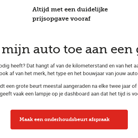
Altijd met een duidelijke
prijsopgave vooraf
s mijn auto toe aan een 
g heeft? Dat hangt af van de kilometerstand en van het aanta
ook af van het merk, het type en het bouwjaar van jouw auto
rdt een grote beurt meestal aangeraden na elke twee jaar of 
 geeft vaak een lampje op je dashboard aan dat het tijd is v
Maak een onderhoudsbeurt afspraak