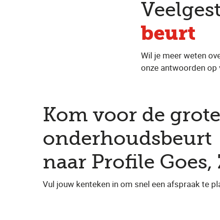
Veelges
beurt
Wil je meer weten ove
onze antwoorden op 
Kom voor de grot
onderhoudsbeurt
naar Profile Goes,
Vul jouw kenteken in om snel een afspraak te pl