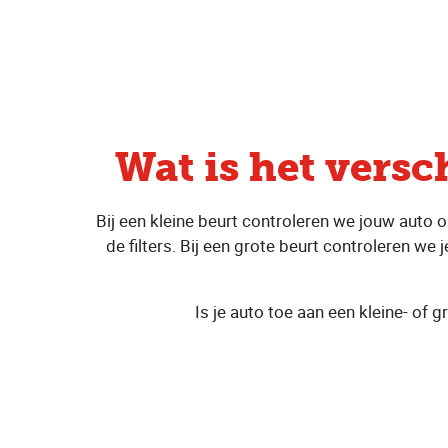
Wat is het versc
Bij een kleine beurt controleren we jouw auto 
de filters. Bij een grote beurt controleren we
Is je auto toe aan een kleine- of