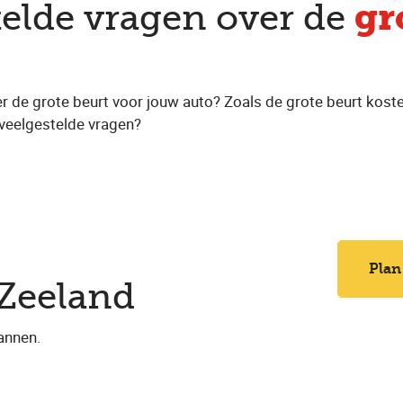
gr
telde vragen over de
r de grote beurt voor jouw auto? Zoals de grote beurt koste
veelgestelde vragen?
e
Plan
 Zeeland
annen.