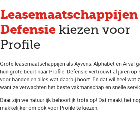
Leasemaatschappijen
Defensie
kiezen voor
Profile
Grote leasemaatschappijen als Ayvens, Alphabet en Arval g
hun grote beurt naar Profile. Defensie vertrouwt al jaren op 
voor banden en alles wat daarbij hoort. En dat wil heel wat 
want ze verwachten het beste vakmanschap en snelle servi
Daar zijn we natuurlijk behoorlijk trots op! Dat maakt het no
makkelijker om ook voor Profile te kiezen.