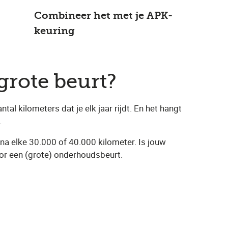
Combineer het met je APK-
keuring
grote beurt?
l kilometers dat je elk jaar rijdt. En het hangt
.
na elke 30.000 of 40.000 kilometer. Is jouw
oor een (grote) onderhoudsbeurt.