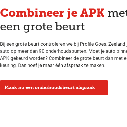
Combineer je APK
me
een grote beurt
Bij een grote beurt controleren we bij Profile Goes, Zeeland
auto op meer dan 90 onderhoudspunten. Moet je auto binn
APK gekeurd worden? Combineer de grote beurt dan met e
keuring. Dan hoef je maar één afspraak te maken.
Maak nu een onderhoudsbeurt afspraak