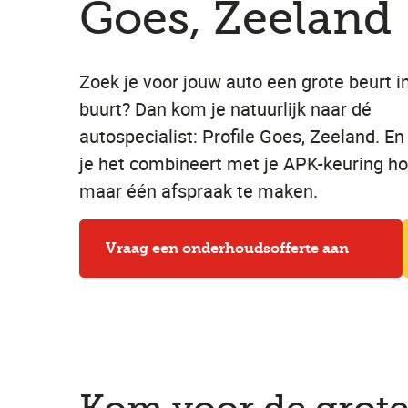
Goes, Zeeland
Zoek je voor jouw auto een grote beurt i
buurt? Dan kom je natuurlijk naar dé
autospecialist: Profile Goes, Zeeland. En
je het combineert met je APK-keuring ho
maar één afspraak te maken.
Vraag een onderhoudsofferte aan