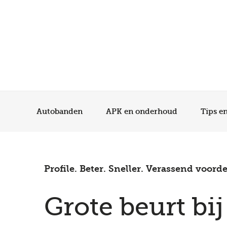
Autobanden
APK en onderhoud
Tips e
Profile. Beter. Sneller. Verassend voorde
Grote beurt bij