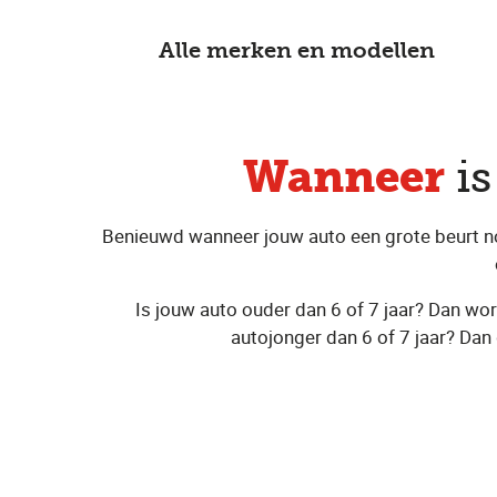
Alle merken en modellen
Wanneer
i
Benieuwd wanneer jouw auto een grote beurt nodi
Is jouw auto ouder dan 6 of 7 jaar? Dan wo
autojonger dan 6 of 7 jaar? Dan