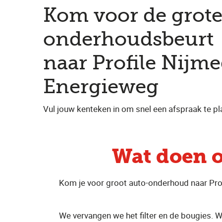
Kom voor de grot
onderhoudsbeurt
naar Profile Nijm
Energieweg
Vul jouw kenteken in om snel een afspraak te pl
Wat doen 
Kom je voor groot auto-onderhoud naar Pro
We vervangen we het filter en de bougies. We