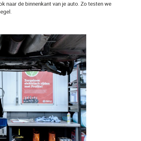
k naar de binnenkant van je auto. Zo testen we
egel.