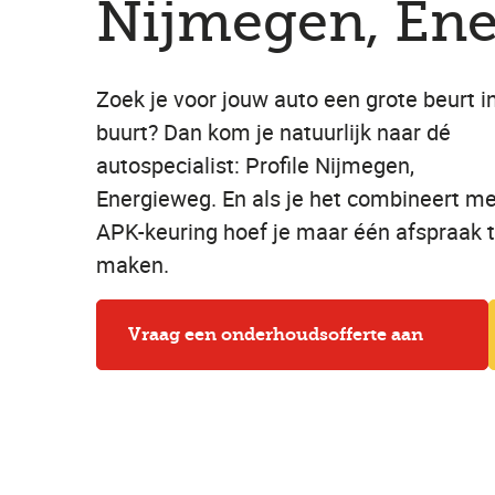
Nijmegen, En
Zoek je voor jouw auto een grote beurt i
buurt? Dan kom je natuurlijk naar dé
autospecialist: Profile Nijmegen,
Energieweg. En als je het combineert me
APK-keuring hoef je maar één afspraak 
maken.
Vraag een onderhoudsofferte aan