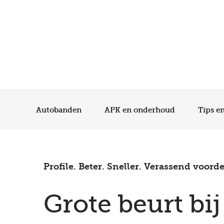
Autobanden
APK en onderhoud
Tips e
Profile. Beter. Sneller. Verassend voorde
Grote beurt bij