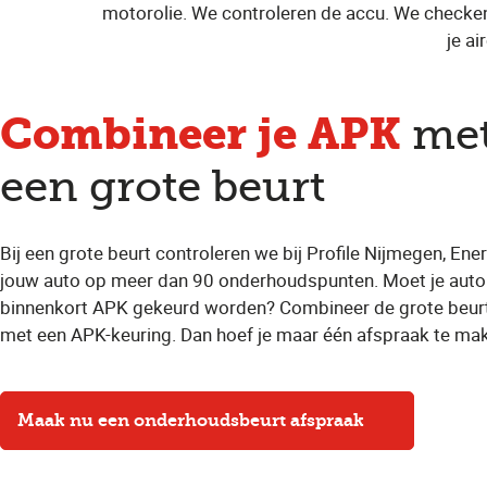
motorolie. We controleren de accu. We checken
je a
Combineer je APK
me
een grote beurt
Bij een grote beurt controleren we bij Profile Nijmegen, En
jouw auto op meer dan 90 onderhoudspunten. Moet je auto
binnenkort APK gekeurd worden? Combineer de grote beur
met een APK-keuring. Dan hoef je maar één afspraak te ma
Maak nu een onderhoudsbeurt afspraak