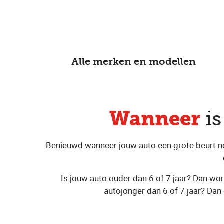
Alle merken en modellen
Wanneer
i
Benieuwd wanneer jouw auto een grote beurt nodi
Is jouw auto ouder dan 6 of 7 jaar? Dan wo
autojonger dan 6 of 7 jaar? Dan