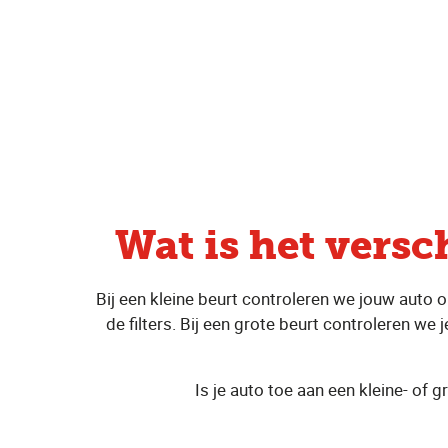
Wat is het versc
Bij een kleine beurt controleren we jouw auto 
de filters. Bij een grote beurt controleren we
Is je auto toe aan een kleine- of