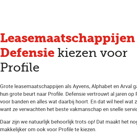
Leasemaatschappijen
Defensie
kiezen voor
Profile
Grote leasemaatschappijen als Ayvens, Alphabet en Arval g
hun grote beurt naar Profile. Defensie vertrouwt al jaren op 
voor banden en alles wat daarbij hoort. En dat wil heel wat 
want ze verwachten het beste vakmanschap en snelle servi
Daar zijn we natuurlijk behoorlijk trots op! Dat maakt het no
makkelijker om ook voor Profile te kiezen.