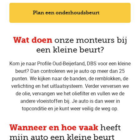
Plan een onderhoudsbeurt
Wat doen
onze monteurs bij
een kleine beurt?
Kom je naar Profile Oud-Beijerland, DBS voor een kleine
beurt? Dan controleren we je auto op meer dan 25
punten. We kijken naar de banden, de remblokken, de
verlichting en het uitlaatsysteem. Verder verversen we
de olie, vervangen we het oliefilter en vullen we de
andere vloeistoffen bij. Je auto is dan weer in
topconditie en je kunt weer veilig de weg op.
Wanneer en hoe vaak
heeft
mijn auto een kleine beurt