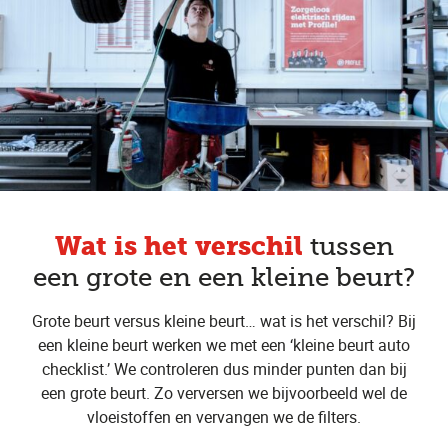
Wat is het verschil
tussen
een grote en een kleine beurt?
Grote beurt versus kleine beurt… wat is het verschil? Bij
een kleine beurt werken we met een ‘kleine beurt auto
checklist.’ We controleren dus minder punten dan bij
een grote beurt. Zo verversen we bijvoorbeeld wel de
vloeistoffen en vervangen we de filters.