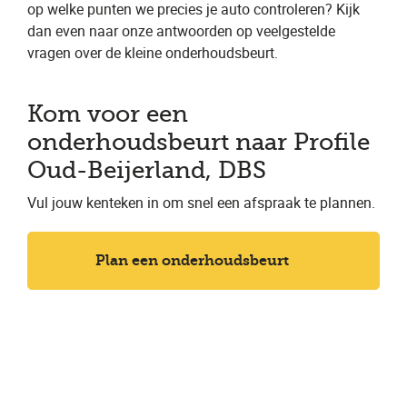
op welke punten we precies je auto controleren? Kijk
dan even naar onze antwoorden op veelgestelde
vragen over de kleine onderhoudsbeurt.
Kom voor een
onderhoudsbeurt naar Profile
Oud-Beijerland, DBS
Vul jouw kenteken in om snel een afspraak te plannen.
Plan een onderhoudsbeurt