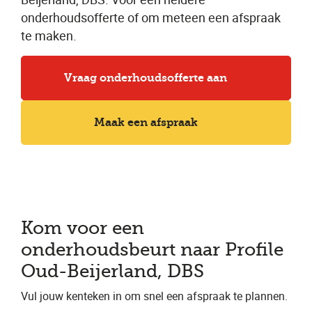
onderhoudsofferte of om meteen een afspraak
te maken.
Vraag onderhoudsofferte aan
Maak een afspraak
Kom voor een
onderhoudsbeurt naar Profile
Oud-Beijerland, DBS
Vul jouw kenteken in om snel een afspraak te plannen.