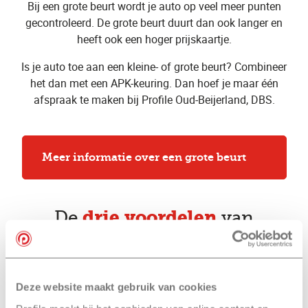
Bij een grote beurt wordt je auto op veel meer punten
gecontroleerd. De grote beurt duurt dan ook langer en
heeft ook een hoger prijskaartje.
Is je auto toe aan een kleine- of grote beurt? Combineer
het dan met een APK-keuring. Dan hoef je maar één
afspraak te maken bij Profile Oud-Beijerland, DBS.
Meer informatie over een grote beurt
drie voordelen
De
van
een kleine beurt
bij Profile Oud-
Beijerland, DBS
Deze website maakt gebruik van cookies