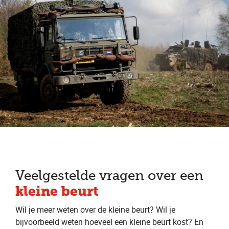
Veelgestelde vragen over een
kleine beurt
Wil je meer weten over de kleine beurt? Wil je
bijvoorbeeld weten hoeveel een kleine beurt kost? En