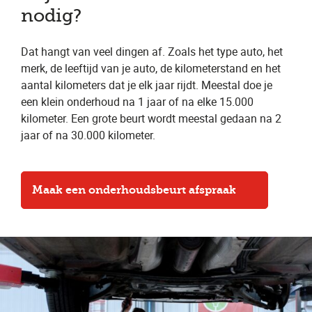
nodig?
Dat hangt van veel dingen af. Zoals het type auto, het
merk, de leeftijd van je auto, de kilometerstand en het
aantal kilometers dat je elk jaar rijdt. Meestal doe je
een klein onderhoud na 1 jaar of na elke 15.000
kilometer. Een grote beurt wordt meestal gedaan na 2
jaar of na 30.000 kilometer.
Maak een onderhoudsbeurt afspraak