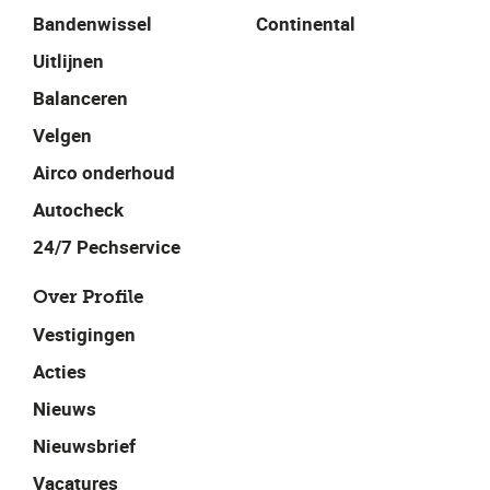
Bandenwissel
Continental
Uitlijnen
Balanceren
Velgen
Airco onderhoud
Autocheck
24/7 Pechservice
Over Profile
Vestigingen
Acties
Nieuws
Nieuwsbrief
Vacatures