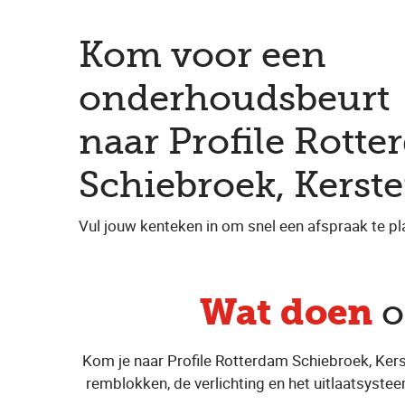
Kom voor een
onderhoudsbeurt
naar Profile Rott
Schiebroek, Kerst
Vul jouw kenteken in om snel een afspraak te pl
Wat doen
o
Kom je naar Profile Rotterdam Schiebroek, Kers
remblokken, de verlichting en het uitlaatsysteem