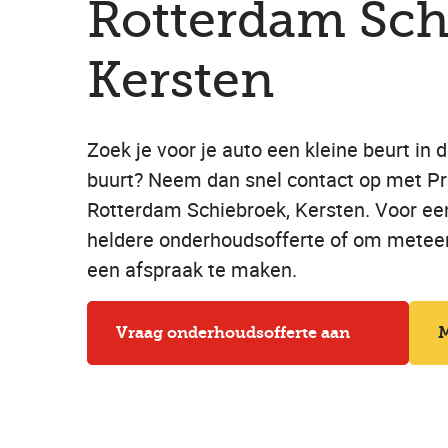
Rotterdam Sch
Kersten
Zoek je voor je auto een kleine beurt in 
buurt? Neem dan snel contact op met Pro
Rotterdam Schiebroek, Kersten. Voor ee
heldere onderhoudsofferte of om metee
een afspraak te maken.
Vraag onderhoudsofferte aan
M