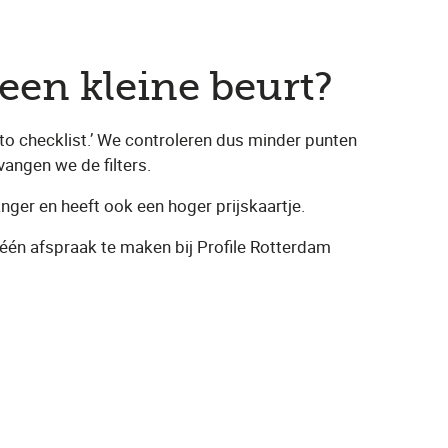
een kleine beurt?
uto checklist.’ We controleren dus minder punten
vangen we de filters.
nger en heeft ook een hoger prijskaartje.
 één afspraak te maken bij Profile Rotterdam