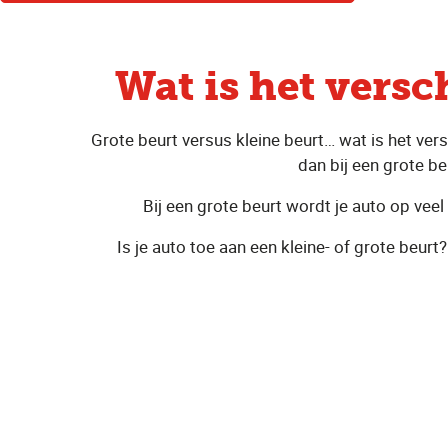
Wat is het versc
Grote beurt versus kleine beurt… wat is het ver
dan bij een grote be
Bij een grote beurt wordt je auto op vee
Is je auto toe aan een kleine- of grote beu