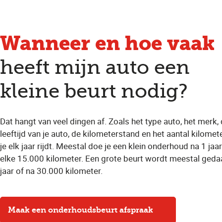
Wanneer en hoe vaak
heeft mijn auto een
kleine beurt nodig?
Dat hangt van veel dingen af. Zoals het type auto, het merk,
leeftijd van je auto, de kilometerstand en het aantal kilomet
je elk jaar rijdt. Meestal doe je een klein onderhoud na 1 jaar
elke 15.000 kilometer. Een grote beurt wordt meestal geda
jaar of na 30.000 kilometer.
Maak een onderhoudsbeurt afspraak