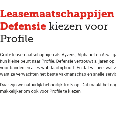
Leasemaatschappijen
Defensie
kiezen voor
Profile
Grote leasemaatschappijen als Ayvens, Alphabet en Arval g
hun kleine beurt naar Profile. Defensie vertrouwt al jaren op 
voor banden en alles wat daarbij hoort. En dat wil heel wat 
want ze verwachten het beste vakmanschap en snelle servi
Daar zijn we natuurlijk behoorlijk trots op! Dat maakt het no
makkelijker om ook voor Profile te kiezen.