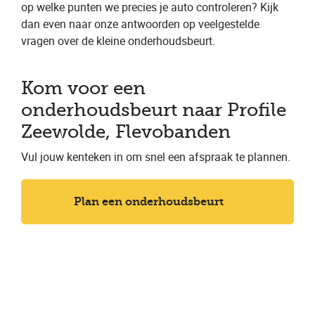
op welke punten we precies je auto controleren? Kijk
dan even naar onze antwoorden op veelgestelde
vragen over de kleine onderhoudsbeurt.
Kom voor een
onderhoudsbeurt naar Profile
Zeewolde, Flevobanden
Vul jouw kenteken in om snel een afspraak te plannen.
Plan een onderhoudsbeurt