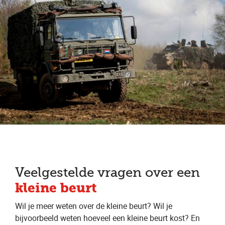
Veelgestelde vragen over een
kleine beurt
Wil je meer weten over de kleine beurt? Wil je
bijvoorbeeld weten hoeveel een kleine beurt kost? En