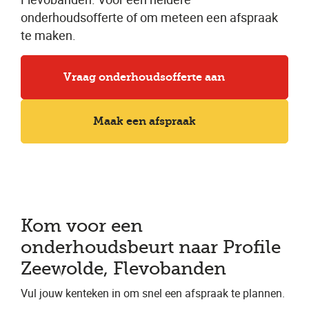
onderhoudsofferte of om meteen een afspraak
te maken.
Vraag onderhoudsofferte aan
Maak een afspraak
Kom voor een
onderhoudsbeurt naar Profile
Zeewolde, Flevobanden
Vul jouw kenteken in om snel een afspraak te plannen.