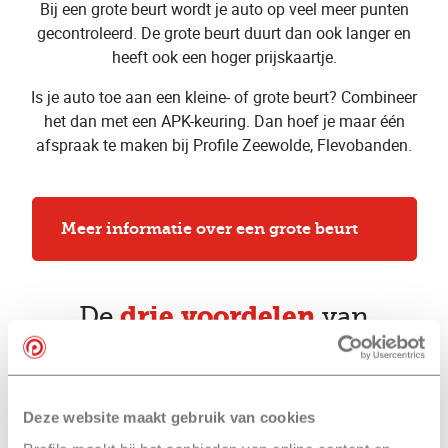
Bij een grote beurt wordt je auto op veel meer punten
gecontroleerd. De grote beurt duurt dan ook langer en
heeft ook een hoger prijskaartje.
Is je auto toe aan een kleine- of grote beurt? Combineer
het dan met een APK-keuring. Dan hoef je maar één
afspraak te maken bij Profile Zeewolde, Flevobanden.
Meer informatie over een grote beurt
drie voordelen
De
van
een kleine beurt
bij Profile Zeewolde,
Flevobanden
Deze website maakt gebruik van cookies