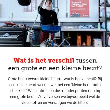
Wat is het verschil
tussen
een grote en een kleine beurt?
Grote beurt versus kleine beurt… wat is het verschil? Bij
een kleine beurt werken we met een ‘kleine beurt auto
checklist.’ We controleren dus minder punten dan bij
een grote beurt. Zo verversen we bijvoorbeeld wel de
vloeistoffen en vervangen we de filters.