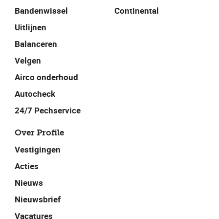
Bandenwissel
Continental
Uitlijnen
Balanceren
Velgen
Airco onderhoud
Autocheck
24/7 Pechservice
Over Profile
Vestigingen
Acties
Nieuws
Nieuwsbrief
Vacatures