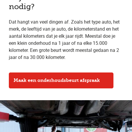
nodig?
Dat hangt van veel dingen af. Zoals het type auto, het
merk, de leeftijd van je auto, de kilometerstand en het
aantal kilometers dat je elk jaar rijdt. Meestal doe je
een klein onderhoud na 1 jaar of na elke 15.000
kilometer. Een grote beurt wordt meestal gedaan na 2
jaar of na 30.000 kilometer.
Maak een onderhoudsbeurt afspraak