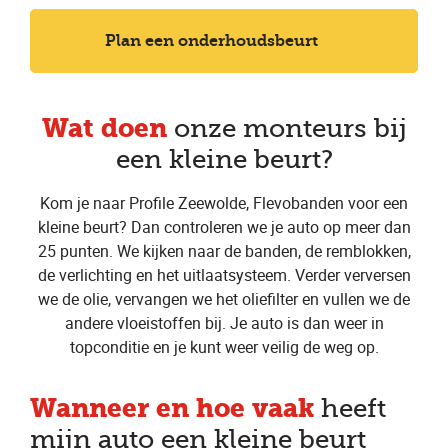
Plan een onderhoudsbeurt
Wat doen
onze monteurs bij
een kleine beurt?
Kom je naar Profile Zeewolde, Flevobanden voor een
kleine beurt? Dan controleren we je auto op meer dan
25 punten. We kijken naar de banden, de remblokken,
de verlichting en het uitlaatsysteem. Verder verversen
we de olie, vervangen we het oliefilter en vullen we de
andere vloeistoffen bij. Je auto is dan weer in
topconditie en je kunt weer veilig de weg op.
Wanneer en hoe vaak
heeft
mijn auto een kleine beurt