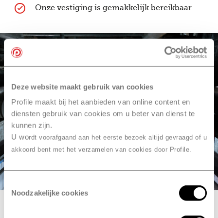
Onze vestiging is gemakkelijk bereikbaar
Deze website maakt gebruik van cookies
Profile maakt bij het aanbieden van online content en
diensten gebruik van cookies om u beter van dienst te
kunnen zijn.
U wo
rdt voorafgaand aan het eerste bezoek altijd gevraagd of u
akkoord bent met het verzamelen van cookies door Profile.
Toestemmingsselectie
Noodzakelijke cookies
Maak een afspraak voor