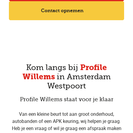
Contact opnemen
Profile
Kom langs bij
Willems
in Amsterdam
Westpoort
Profile Willems staat voor je klaar
Van een kleine beurt tot aan groot onderhoud,
autobanden of een APK keuring, wij helpen je graag.
Heb je een vraag of wil je graag een ​afspraak​ maken