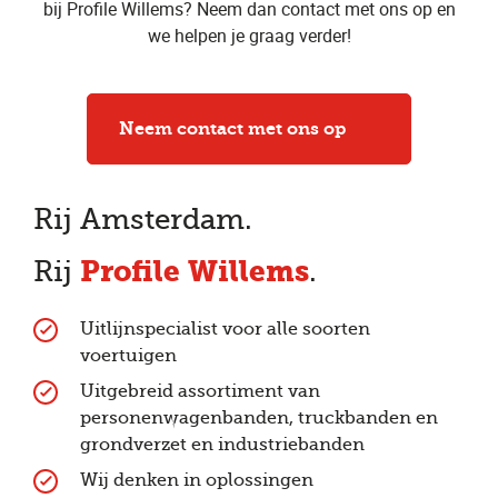
bij Profile Willems​? Neem dan contact met ons op en
we helpen je graag verder!
Neem contact met ons op
Rij Amsterdam.
Profile Willems
Rij
.
Uitlijnspecialist voor alle soorten
voertuigen
Uitgebreid assortiment van
personenwagenbanden, truckbanden en
grondverzet en industriebanden
Wij denken in oplossingen