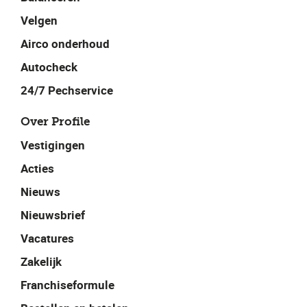
Velgen
Airco onderhoud
Autocheck
24/7 Pechservice
Over Profile
Vestigingen
Acties
Nieuws
Nieuwsbrief
Vacatures
Zakelijk
Franchiseformule