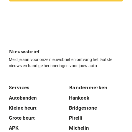
Nieuwsbrief
Meld je aan voor onze nieuwsbrief en ontvang het laatste
nieuws en handige herinneringen voor jouw auto.
Services
Bandenmerken
Autobanden
Hankook
Kleine beurt
Bridgestone
Grote beurt
Pirelli
APK
Michelin