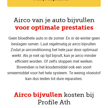
Airco van je auto bijvullen
voor optimale prestaties
Geen bloedhete auto in de zomer. En in de winter geen
beslagen ramen. Laat regelmatig je airco bijvullen.
Zodat je airconditioning het hele jaar door optimaal
werkt. Als je niet op tijd bijvult, kan je airco minder
efficiënt worden. Of zelfs stoppen met werken.
Bovendien is het koudemiddel ook een soort
smeermiddel voor het hele systeem. Te weinig vloeistof
kan dus leiden tot dure reparaties.
Airco bijvullen
kosten bij
Profile Ath