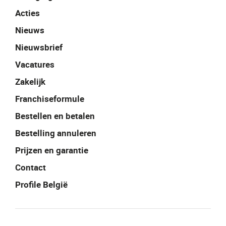
Acties
Nieuws
Nieuwsbrief
Vacatures
Zakelijk
Franchiseformule
Bestellen en betalen
Bestelling annuleren
Prijzen en garantie
Contact
Profile België
Facebook
Instagram
LinkedIn