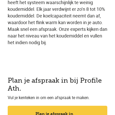
heeft het systeem waarschijnlijk te weinig
koudemiddel. Elk jaar verdwijnt er zo’n 8 tot 10%
koudemiddel. De koelcapaciteit neemt dan af,
waardoor het flink warm kan worden in je auto.
Maak snel een afspraak. Onze experts kijken dan
naar het niveau van het koudemiddel en vullen
het indien nodig bij.
Plan je afspraak in bij Profile
Ath.
Vul je kenteken in om een afspraak te maken.
Plan je afspraak in