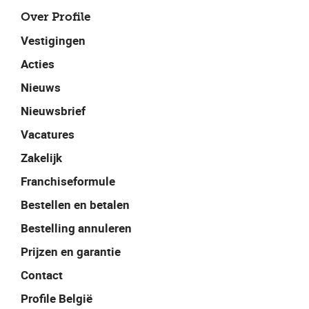
Over Profile
Vestigingen
Acties
Nieuws
Nieuwsbrief
Vacatures
Zakelijk
Franchiseformule
Bestellen en betalen
Bestelling annuleren
Prijzen en garantie
Contact
Profile België