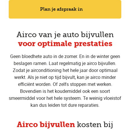
Plan je afspraak in
Airco van je auto bijvullen
voor optimale prestaties
Geen bloedhete auto in de zomer. En in de winter geen
beslagen ramen. Laat regelmatig je airco bijvullen.
Zodat je airconditioning het hele jaar door optimaal
werkt. Als je niet op tijd bijvult, kan je airco minder
efficiënt worden. Of zelfs stoppen met werken.
Bovendien is het koudemiddel ook een soort
smeermiddel voor het hele systeem. Te weinig vloeistof
kan dus leiden tot dure reparaties.
Airco bijvullen
kosten bij