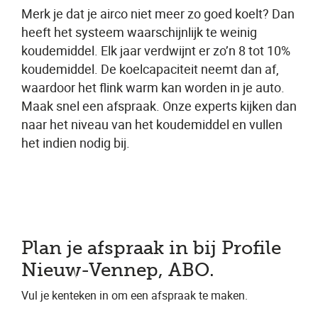
Merk je dat je airco niet meer zo goed koelt? Dan
heeft het systeem waarschijnlijk te weinig
koudemiddel. Elk jaar verdwijnt er zo’n 8 tot 10%
koudemiddel. De koelcapaciteit neemt dan af,
waardoor het flink warm kan worden in je auto.
Maak snel een afspraak. Onze experts kijken dan
naar het niveau van het koudemiddel en vullen
het indien nodig bij.
Plan je afspraak in bij Profile
Nieuw-Vennep, ABO.
Vul je kenteken in om een afspraak te maken.