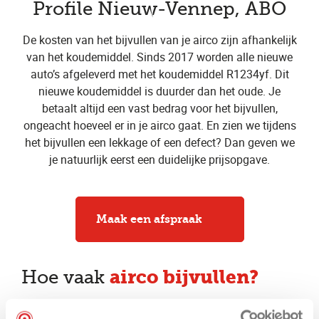
Profile Nieuw-Vennep, ABO
De kosten van het bijvullen van je airco zijn afhankelijk
van het koudemiddel. Sinds 2017 worden alle nieuwe
auto’s afgeleverd met het koudemiddel R1234yf. Dit
nieuwe koudemiddel is duurder dan het oude. Je
betaalt altijd een vast bedrag voor het bijvullen,
ongeacht hoeveel er in je airco gaat. En zien we tijdens
het bijvullen een lekkage of een defect? Dan geven we
je natuurlijk eerst een duidelijke prijsopgave.
Maak een afspraak
airco bijvullen?
Hoe vaak
Een airco moet eens in de vier jaar helemaal opnieuw