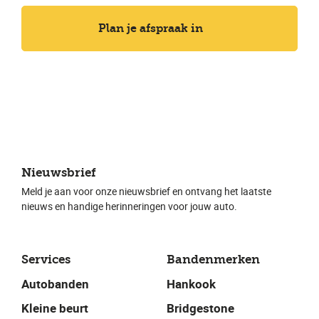
Plan je afspraak in
Nieuwsbrief
Meld je aan voor onze nieuwsbrief en ontvang het laatste
nieuws en handige herinneringen voor jouw auto.
Services
Bandenmerken
Autobanden
Hankook
Kleine beurt
Bridgestone