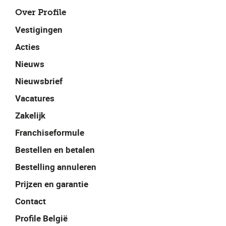
Over Profile
Vestigingen
Acties
Nieuws
Nieuwsbrief
Vacatures
Zakelijk
Franchiseformule
Bestellen en betalen
Bestelling annuleren
Prijzen en garantie
Contact
Profile België