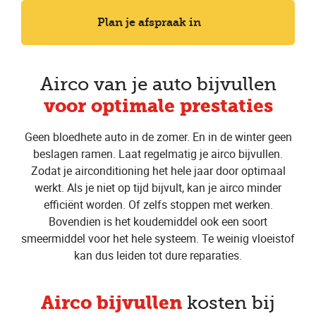
Plan je afspraak in
Airco van je auto bijvullen
voor optimale prestaties
Geen bloedhete auto in de zomer. En in de winter geen
beslagen ramen. Laat regelmatig je airco bijvullen.
Zodat je airconditioning het hele jaar door optimaal
werkt. Als je niet op tijd bijvult, kan je airco minder
efficiënt worden. Of zelfs stoppen met werken.
Bovendien is het koudemiddel ook een soort
smeermiddel voor het hele systeem. Te weinig vloeistof
kan dus leiden tot dure reparaties.
Airco bijvullen
kosten bij