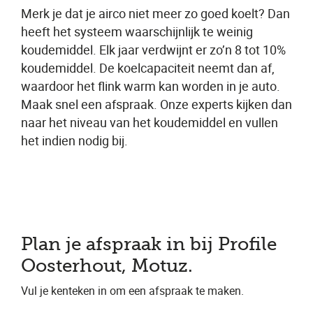
Merk je dat je airco niet meer zo goed koelt? Dan
heeft het systeem waarschijnlijk te weinig
koudemiddel. Elk jaar verdwijnt er zo’n 8 tot 10%
koudemiddel. De koelcapaciteit neemt dan af,
waardoor het flink warm kan worden in je auto.
Maak snel een afspraak. Onze experts kijken dan
naar het niveau van het koudemiddel en vullen
het indien nodig bij.
Plan je afspraak in bij Profile
Oosterhout, Motuz.
Vul je kenteken in om een afspraak te maken.