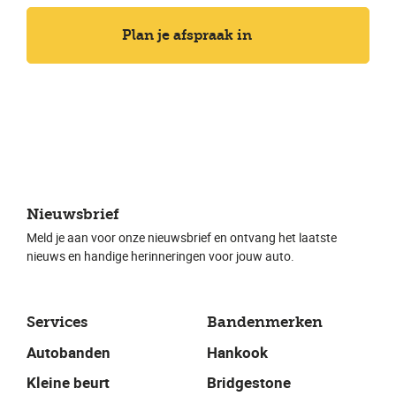
Plan je afspraak in
Nieuwsbrief
Meld je aan voor onze nieuwsbrief en ontvang het laatste
nieuws en handige herinneringen voor jouw auto.
Services
Bandenmerken
Autobanden
Hankook
Kleine beurt
Bridgestone