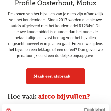
Profile Oosterhout, Motuz
De kosten van het bijvullen van je airco zijn afhankelijk
van het koudemiddel. Sinds 2017 worden alle nieuwe
auto’s afgeleverd met het koudemiddel R1234yf. Dit
nieuwe koudemiddel is duurder dan het oude. Je
betaalt altijd een vast bedrag voor het bijvullen,
ongeacht hoeveel er in je airco gaat. En zien we tijdens
het bijvullen een lekkage of een defect? Dan geven we
je natuurlijk eerst een duidelijke prijsopgave.
Maak een afspraak
airco bijvullen?
Hoe vaak
Een airco moet eens in de vier jaar helemaal opnieuw