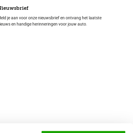
Nieuwsbrief
eld je aan voor onze nieuwsbrief en ontvang het laatste
ieuws en handige herinneringen voor jouw auto.