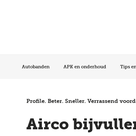
Autobanden
APK en onderhoud
Tips e
Profile. Beter. Sneller. Verrassend voord
Airco bijvulle