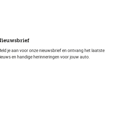
Nieuwsbrief
eld je aan voor onze nieuwsbrief en ontvang het laatste
ieuws en handige herinneringen voor jouw auto.