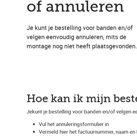
of annuleren
Je kunt je bestelling voor banden en/of
velgen eenvoudig annuleren, mits de
montage nog niet heeft plaatsgevonden.
Hoe kan ik mijn best
Jekunt je bestelling voor banden en/of velgen 
Vul het annuleringsformulier in
Vermeld hier het factuurnummer, naam e