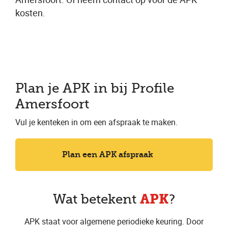
kosten.
Plan je APK in bij Profile
Amersfoort
Vul je kenteken in om een afspraak te maken.
Plan een APK afspraak
APK
Wat betekent
?
APK staat voor algemene periodieke keuring. Door