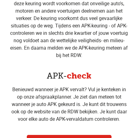
deze keuring wordt voorkomen dat onveilige auto's,
motoren en andere voertuigen deelnemen aan het
verkeer. De keuring voorkomt dus veel gevaarlijke
situaties op de weg. Tijdens een APK-keuring - of APK-
controleren we in slechts drie kwartier of jouw voertuig
nog voldoet aan de wettelijke veiligheids- en milieu-
eisen. En daarna melden we de APK-keuring meteen af
bij het RDW.
check
APK-
Benieuwd wanneer je APK vervalt? Vul je kenteken in
op onze afspraakplanner. Je ziet dan meteen tot
wanneer je auto APK gekeurd is. Je kunt dit trouwens
ook op de website van de RDW bekijken. Je kunt daar
voor elke auto de APK-vervaldatum controleren.