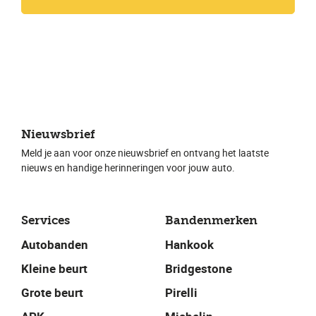
Nieuwsbrief
Meld je aan voor onze nieuwsbrief en ontvang het laatste
nieuws en handige herinneringen voor jouw auto.
Services
Bandenmerken
Autobanden
Hankook
Kleine beurt
Bridgestone
Grote beurt
Pirelli