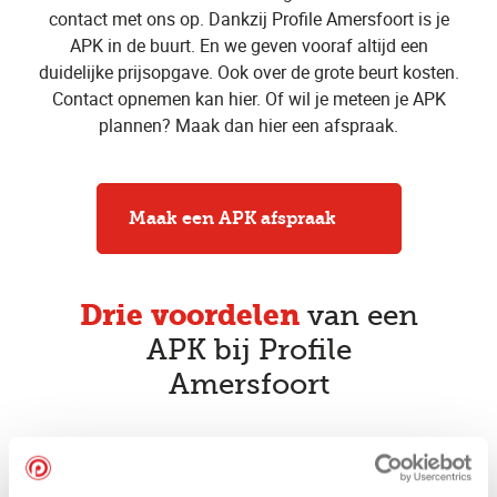
contact met ons op. Dankzij Profile Amersfoort is je
APK in de buurt. En we geven vooraf altijd een
duidelijke prijsopgave. Ook over de grote beurt kosten.
Contact opnemen kan hier. Of wil je meteen je APK
plannen? Maak dan hier een afspraak.
Maak een APK afspraak
Drie voordelen
van een
APK bij Profile
Amersfoort
Vakkundige APK keurmeesters