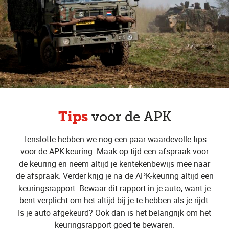
Tips
voor de APK
Tenslotte hebben we nog een paar waardevolle tips
voor de APK-keuring. Maak op tijd een afspraak voor
de keuring en neem altijd je kentekenbewijs mee naar
de afspraak. Verder krijg je na de APK-keuring altijd een
keuringsrapport. Bewaar dit rapport in je auto, want je
bent verplicht om het altijd bij je te hebben als je rijdt.
Is je auto afgekeurd? Ook dan is het belangrijk om het
keuringsrapport goed te bewaren.