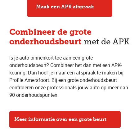
Maak een APK afspraak
Combineer
de grote
onderhoudsbeurt
met de APK
Is je auto binnenkort toe aan een grote
onderhoudsbeurt? Combineer het dan met een APK-
keuring. Dan hoef je maar één afspraak te maken bij
Profile Amersfoort. Bij een grote onderhoudsbeurt
controleren onze professionals jouw auto op meer dan
90 onderhoudspunten.
Meer informatie over een grote beurt