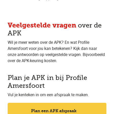
Veelgestelde vragen
over de
APK
Wil je meer weten over de APK? En wat Profile
Amersfoort voor jou kan betekenen? Kijk dan naar
onze antwoorden op veelgestelde vragen. Bijvoorbeeld
over de APK-keuring kosten.
Plan je APK in bij Profile
Amersfoort
Vul je kenteken in om een afspraak te maken.
Plan een APK afspraak