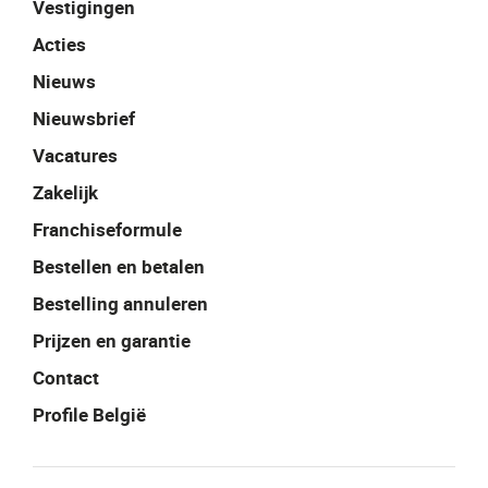
Vestigingen
Acties
Nieuws
Nieuwsbrief
Vacatures
Zakelijk
Franchiseformule
Bestellen en betalen
Bestelling annuleren
Prijzen en garantie
Contact
Profile België