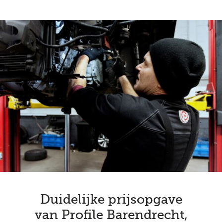
Duidelijke prijsopgave
van Profile Barendrecht,