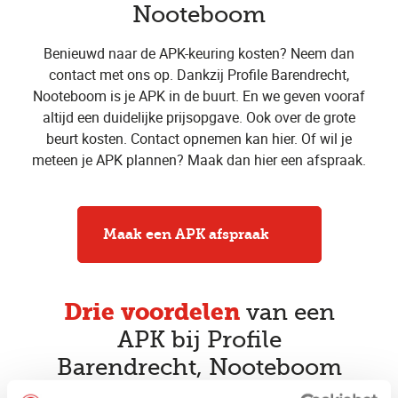
Nooteboom
Benieuwd naar de APK-keuring kosten? Neem dan
contact met ons op. Dankzij Profile Barendrecht,
Nooteboom is je APK in de buurt. En we geven vooraf
altijd een duidelijke prijsopgave. Ook over de grote
beurt kosten. Contact opnemen kan hier. Of wil je
meteen je APK plannen? Maak dan hier een afspraak.
Maak een APK afspraak
Drie voordelen
van een
APK bij Profile
Barendrecht, Nooteboom