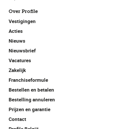
Over Profile
Vestigingen
Acties
Nieuws
Nieuwsbrief
Vacatures
Zakelijk
Franchiseformule
Bestellen en betalen
Bestelling annuleren
Prijzen en garantie
Contact
Profile België