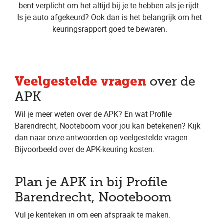
bent verplicht om het altijd bij je te hebben als je rijdt.
Is je auto afgekeurd? Ook dan is het belangrijk om het
keuringsrapport goed te bewaren.
Veelgestelde vragen
over de
APK
Wil je meer weten over de APK? En wat Profile
Barendrecht, Nooteboom voor jou kan betekenen? Kijk
dan naar onze antwoorden op veelgestelde vragen.
Bijvoorbeeld over de APK-keuring kosten.
Plan je APK in bij Profile
Barendrecht, Nooteboom
Vul je kenteken in om een afspraak te maken.