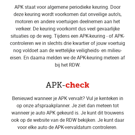
APK staat voor algemene periodieke keuring. Door
deze keuring wordt voorkomen dat onveilige auto's,
motoren en andere voertuigen deelnemen aan het
verkeer. De keuring voorkomt dus veel gevaarlijke
situaties op de weg. Tijdens een APK-keuring - of APK-
controleren we in slechts drie kwartier of jouw voertuig
nog voldoet aan de wettelijke veiligheids- en milieu-
eisen. En daarna melden we de APK-keuring meteen af
bij het RDW.
check
APK-
Benieuwd wanneer je APK vervalt? Vul je kenteken in
op onze afspraakplanner. Je ziet dan meteen tot
wanneer je auto APK gekeurd is. Je kunt dit trouwens
ook op de website van de RDW bekijken. Je kunt daar
voor elke auto de APK-vervaldatum controleren.