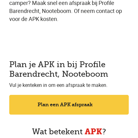
camper? Maak snel een afspraak bij Profile
Barendrecht, Nooteboom. Of neem contact op
voor de APK kosten.
Plan je APK in bij Profile
Barendrecht, Nooteboom
Vul je kenteken in om een afspraak te maken.
Plan een APK afspraak
APK
Wat betekent
?