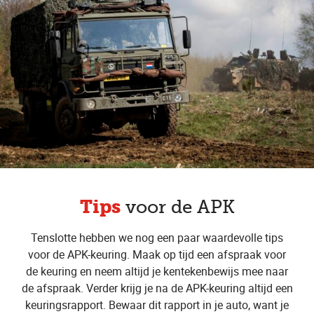
Tips
voor de APK
Tenslotte hebben we nog een paar waardevolle tips
voor de APK-keuring. Maak op tijd een afspraak voor
de keuring en neem altijd je kentekenbewijs mee naar
de afspraak. Verder krijg je na de APK-keuring altijd een
keuringsrapport. Bewaar dit rapport in je auto, want je