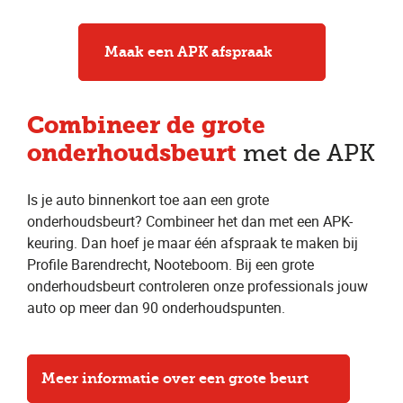
Maak een APK afspraak
Combineer
de grote
onderhoudsbeurt
met de APK
Is je auto binnenkort toe aan een grote
onderhoudsbeurt? Combineer het dan met een APK-
keuring. Dan hoef je maar één afspraak te maken bij
Profile Barendrecht, Nooteboom. Bij een grote
onderhoudsbeurt controleren onze professionals jouw
auto op meer dan 90 onderhoudspunten.
Meer informatie over een grote beurt