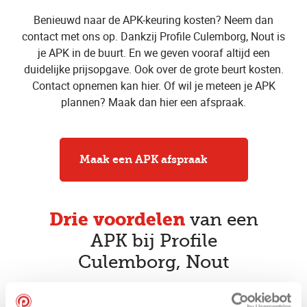
Benieuwd naar de APK-keuring kosten? Neem dan
contact met ons op. Dankzij Profile Culemborg, Nout is
je APK in de buurt. En we geven vooraf altijd een
duidelijke prijsopgave. Ook over de grote beurt kosten.
Contact opnemen kan hier. Of wil je meteen je APK
plannen? Maak dan hier een afspraak.
Maak een APK afspraak
Drie voordelen
van een
APK bij Profile
Culemborg, Nout
Vakkundige APK keurmeesters