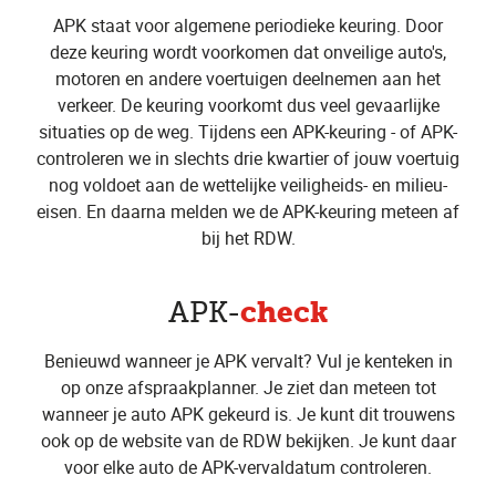
APK staat voor algemene periodieke keuring. Door
deze keuring wordt voorkomen dat onveilige auto's,
motoren en andere voertuigen deelnemen aan het
verkeer. De keuring voorkomt dus veel gevaarlijke
situaties op de weg. Tijdens een APK-keuring - of APK-
controleren we in slechts drie kwartier of jouw voertuig
nog voldoet aan de wettelijke veiligheids- en milieu-
eisen. En daarna melden we de APK-keuring meteen af
bij het RDW.
check
APK-
Benieuwd wanneer je APK vervalt? Vul je kenteken in
op onze afspraakplanner. Je ziet dan meteen tot
wanneer je auto APK gekeurd is. Je kunt dit trouwens
ook op de website van de RDW bekijken. Je kunt daar
voor elke auto de APK-vervaldatum controleren.