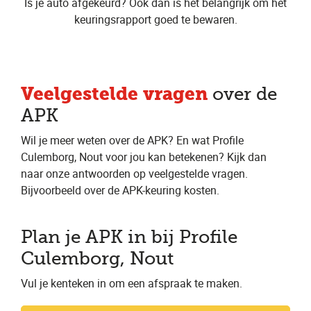
Is je auto afgekeurd? Ook dan is het belangrijk om het
keuringsrapport goed te bewaren.
Veelgestelde vragen
over de
APK
Wil je meer weten over de APK? En wat Profile
Culemborg, Nout voor jou kan betekenen? Kijk dan
naar onze antwoorden op veelgestelde vragen.
Bijvoorbeeld over de APK-keuring kosten.
Plan je APK in bij Profile
Culemborg, Nout
Vul je kenteken in om een afspraak te maken.