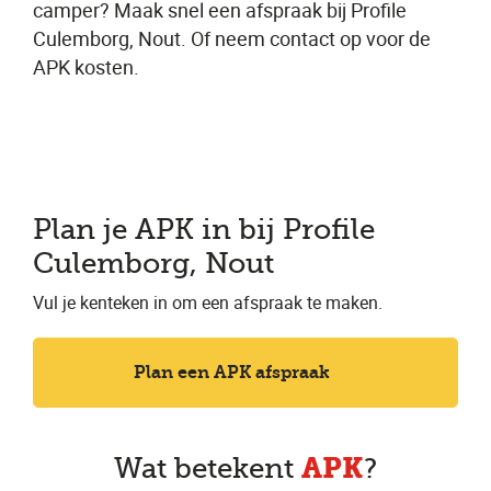
camper? Maak snel een afspraak bij Profile
Culemborg, Nout. Of neem contact op voor de
APK kosten.
Plan je APK in bij Profile
Culemborg, Nout
Vul je kenteken in om een afspraak te maken.
Plan een APK afspraak
APK
Wat betekent
?