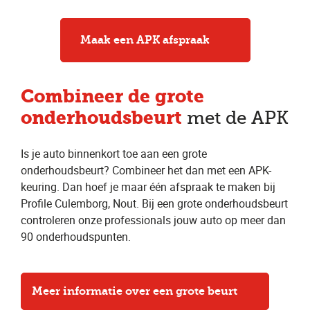
Maak een APK afspraak
Combineer
de grote
onderhoudsbeurt
met de APK
Is je auto binnenkort toe aan een grote
onderhoudsbeurt? Combineer het dan met een APK-
keuring. Dan hoef je maar één afspraak te maken bij
Profile Culemborg, Nout. Bij een grote onderhoudsbeurt
controleren onze professionals jouw auto op meer dan
90 onderhoudspunten.
Meer informatie over een grote beurt