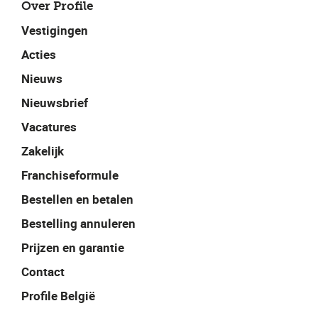
Over Profile
Vestigingen
Acties
Nieuws
Nieuwsbrief
Vacatures
Zakelijk
Franchiseformule
Bestellen en betalen
Bestelling annuleren
Prijzen en garantie
Contact
Profile België