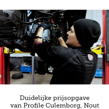
Duidelijke prijsopgave
van Profile Culemborg, Nout