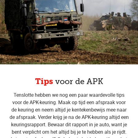
Tips
voor de APK
Tenslotte hebben we nog een paar waardevolle tips
voor de APK-keuring. Maak op tijd een afspraak voor
de keuring en neem altijd je kentekenbewijs mee naar
de afspraak. Verder krijg je na de APK-keuring altijd een
keuringsrapport. Bewaar dit rapport in je auto, want je
bent verplicht om het altijd bij je te hebben als je rijdt.