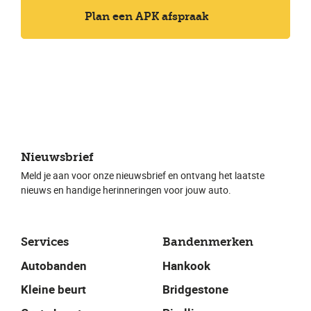
Plan een APK afspraak
Nieuwsbrief
Meld je aan voor onze nieuwsbrief en ontvang het laatste
nieuws en handige herinneringen voor jouw auto.
Services
Bandenmerken
Autobanden
Hankook
Kleine beurt
Bridgestone