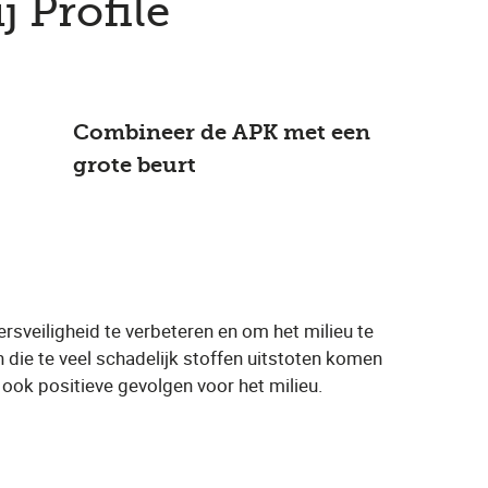
j Profile
Combineer de APK met een
grote beurt
ersveiligheid te verbeteren en om het milieu te
 die te veel schadelijk stoffen uitstoten komen
ook positieve gevolgen voor het milieu.
n