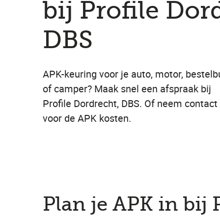
bij Profile Dor
DBS
APK-keuring voor je auto, motor, bestelb
of camper? Maak snel een afspraak bij
Profile Dordrecht, DBS. Of neem contact
voor de APK kosten.
Plan je APK in bij 