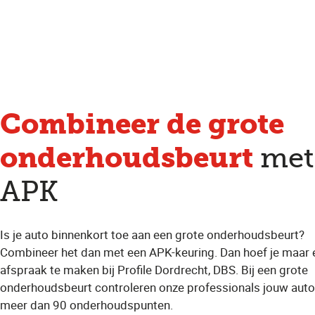
Combineer
de grote
onderhoudsbeurt
met
APK
Is je auto binnenkort toe aan een grote onderhoudsbeurt?
Combineer het dan met een APK-keuring. Dan hoef je maar 
afspraak te maken bij Profile Dordrecht, DBS. Bij een grote
onderhoudsbeurt controleren onze professionals jouw auto
meer dan 90 onderhoudspunten.