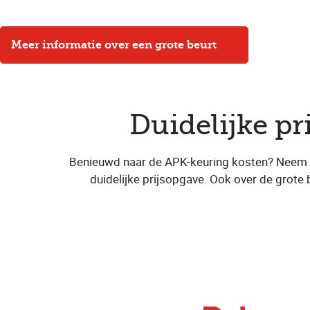
Meer informatie over een grote beurt
Duidelijke pr
Benieuwd naar de APK-keuring kosten? Neem dan
duidelijke prijsopgave. Ook over de grote