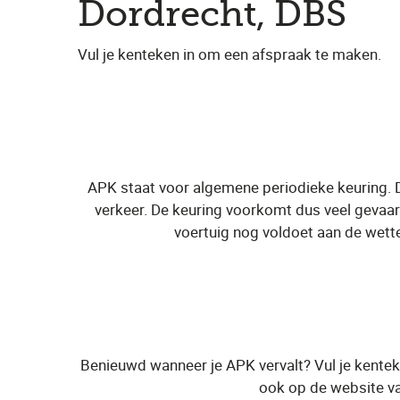
Dordrecht, DBS
Vul je kenteken in om een afspraak te maken.
APK staat voor algemene periodieke keuring. 
verkeer. De keuring voorkomt dus veel gevaarl
voertuig nog voldoet aan de wette
Benieuwd wanneer je APK vervalt? Vul je kentek
ook op de website va