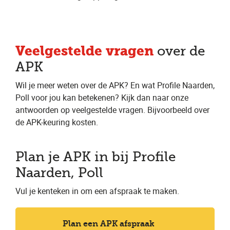
Veelgestelde vragen
over de
APK
Wil je meer weten over de APK? En wat Profile Naarden,
Poll voor jou kan betekenen? Kijk dan naar onze
antwoorden op veelgestelde vragen. Bijvoorbeeld over
de APK-keuring kosten.
Plan je APK in bij Profile
Naarden, Poll
Vul je kenteken in om een afspraak te maken.
Plan een APK afspraak