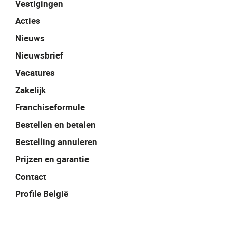
Vestigingen
Acties
Nieuws
Nieuwsbrief
Vacatures
Zakelijk
Franchiseformule
Bestellen en betalen
Bestelling annuleren
Prijzen en garantie
Contact
Profile België