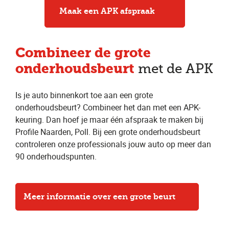
Maak een APK afspraak
Combineer
de grote
onderhoudsbeurt
met de APK
Is je auto binnenkort toe aan een grote
onderhoudsbeurt? Combineer het dan met een APK-
keuring. Dan hoef je maar één afspraak te maken bij
Profile Naarden, Poll. Bij een grote onderhoudsbeurt
controleren onze professionals jouw auto op meer dan
90 onderhoudspunten.
Meer informatie over een grote beurt