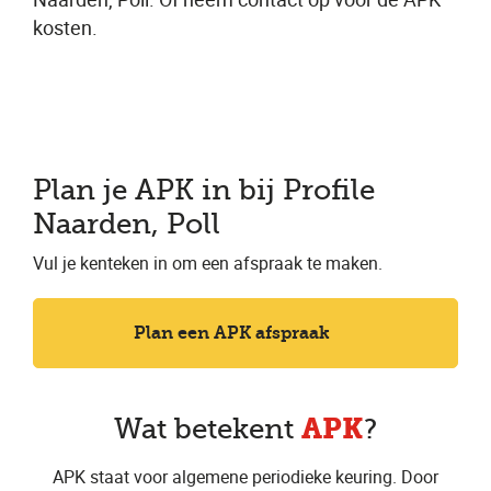
kosten.
Plan je APK in bij Profile
Naarden, Poll
Vul je kenteken in om een afspraak te maken.
Plan een APK afspraak
APK
Wat betekent
?
APK staat voor algemene periodieke keuring. Door