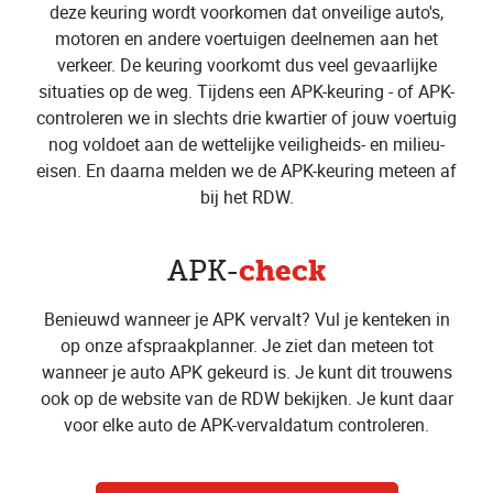
deze keuring wordt voorkomen dat onveilige auto's,
motoren en andere voertuigen deelnemen aan het
verkeer. De keuring voorkomt dus veel gevaarlijke
situaties op de weg. Tijdens een APK-keuring - of APK-
controleren we in slechts drie kwartier of jouw voertuig
nog voldoet aan de wettelijke veiligheids- en milieu-
eisen. En daarna melden we de APK-keuring meteen af
bij het RDW.
check
APK-
Benieuwd wanneer je APK vervalt? Vul je kenteken in
op onze afspraakplanner. Je ziet dan meteen tot
wanneer je auto APK gekeurd is. Je kunt dit trouwens
ook op de website van de RDW bekijken. Je kunt daar
voor elke auto de APK-vervaldatum controleren.