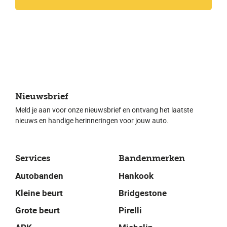
Nieuwsbrief
Meld je aan voor onze nieuwsbrief en ontvang het laatste
nieuws en handige herinneringen voor jouw auto.
Services
Bandenmerken
Autobanden
Hankook
Kleine beurt
Bridgestone
Grote beurt
Pirelli