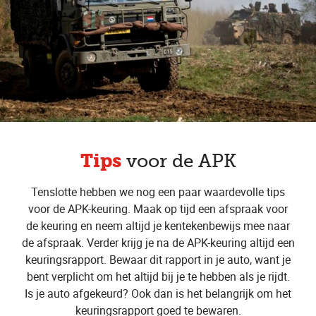
Tips
voor de APK
Tenslotte hebben we nog een paar waardevolle tips
voor de APK-keuring. Maak op tijd een afspraak voor
de keuring en neem altijd je kentekenbewijs mee naar
de afspraak. Verder krijg je na de APK-keuring altijd een
keuringsrapport. Bewaar dit rapport in je auto, want je
bent verplicht om het altijd bij je te hebben als je rijdt.
Is je auto afgekeurd? Ook dan is het belangrijk om het
keuringsrapport goed te bewaren.