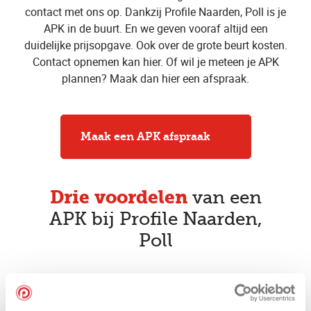
contact met ons op. Dankzij Profile Naarden, Poll is je
APK in de buurt. En we geven vooraf altijd een
duidelijke prijsopgave. Ook over de grote beurt kosten.
Contact opnemen kan hier. Of wil je meteen je APK
plannen? Maak dan hier een afspraak.
Maak een APK afspraak
Drie voordelen
van een
APK bij Profile Naarden,
Poll
Vakkundige APK keurmeesters