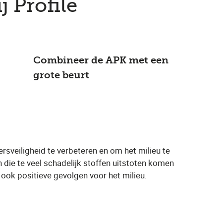
j Profile
Combineer de APK met een
grote beurt
ersveiligheid te verbeteren en om het milieu te
 die te veel schadelijk stoffen uitstoten komen
ook positieve gevolgen voor het milieu.
n