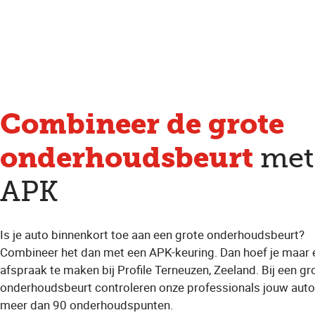
Combineer
de grote
onderhoudsbeurt
met
APK
Is je auto binnenkort toe aan een grote onderhoudsbeurt?
Combineer het dan met een APK-keuring. Dan hoef je maar 
afspraak te maken bij Profile Terneuzen, Zeeland. Bij een gr
onderhoudsbeurt controleren onze professionals jouw auto
meer dan 90 onderhoudspunten.