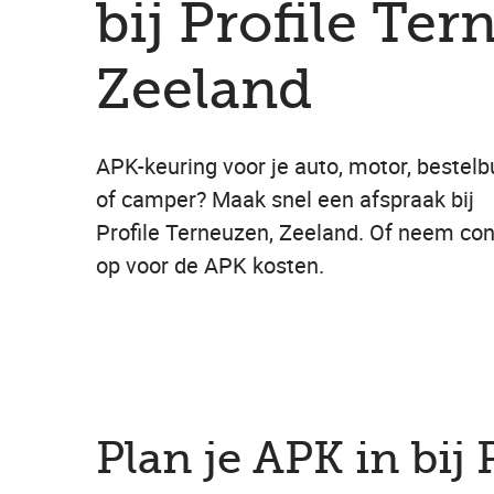
bij Profile Ter
Zeeland
APK-keuring voor je auto, motor, bestelb
of camper? Maak snel een afspraak bij
Profile Terneuzen, Zeeland. Of neem con
op voor de APK kosten.
Plan je APK in bij 