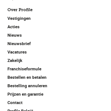
Over Profile
Vestigingen
Acties
Nieuws
Nieuwsbrief
Vacatures
Zakelijk
Franchiseformule
Bestellen en betalen
Bestelling annuleren
Prijzen en garantie
Contact
Profile België