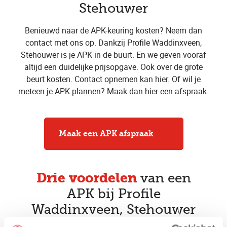
Stehouwer
Benieuwd naar de APK-keuring kosten? Neem dan
contact met ons op. Dankzij Profile Waddinxveen,
Stehouwer is je APK in de buurt. En we geven vooraf
altijd een duidelijke prijsopgave. Ook over de grote
beurt kosten. Contact opnemen kan hier. Of wil je
meteen je APK plannen? Maak dan hier een afspraak.
Maak een APK afspraak
Drie voordelen
van een
APK bij Profile
Waddinxveen, Stehouwer