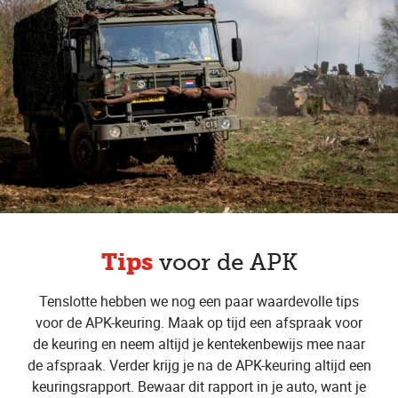
Tips
voor de APK
Tenslotte hebben we nog een paar waardevolle tips
voor de APK-keuring. Maak op tijd een afspraak voor
de keuring en neem altijd je kentekenbewijs mee naar
de afspraak. Verder krijg je na de APK-keuring altijd een
keuringsrapport. Bewaar dit rapport in je auto, want je