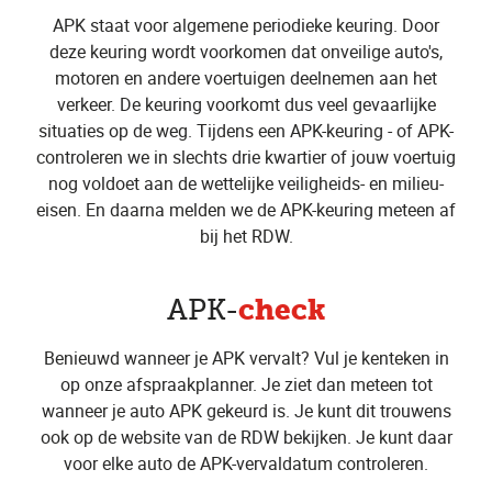
APK staat voor algemene periodieke keuring. Door
deze keuring wordt voorkomen dat onveilige auto's,
motoren en andere voertuigen deelnemen aan het
verkeer. De keuring voorkomt dus veel gevaarlijke
situaties op de weg. Tijdens een APK-keuring - of APK-
controleren we in slechts drie kwartier of jouw voertuig
nog voldoet aan de wettelijke veiligheids- en milieu-
eisen. En daarna melden we de APK-keuring meteen af
bij het RDW.
check
APK-
Benieuwd wanneer je APK vervalt? Vul je kenteken in
op onze afspraakplanner. Je ziet dan meteen tot
wanneer je auto APK gekeurd is. Je kunt dit trouwens
ook op de website van de RDW bekijken. Je kunt daar
voor elke auto de APK-vervaldatum controleren.