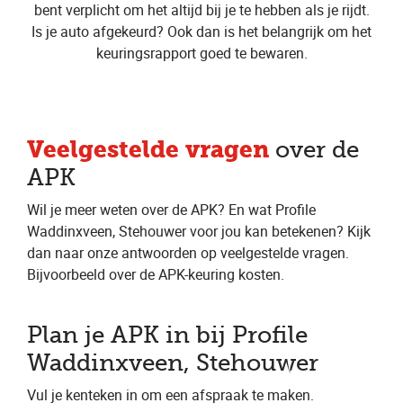
bent verplicht om het altijd bij je te hebben als je rijdt.
Is je auto afgekeurd? Ook dan is het belangrijk om het
keuringsrapport goed te bewaren.
Veelgestelde vragen
over de
APK
Wil je meer weten over de APK? En wat Profile
Waddinxveen, Stehouwer voor jou kan betekenen? Kijk
dan naar onze antwoorden op veelgestelde vragen.
Bijvoorbeeld over de APK-keuring kosten.
Plan je APK in bij Profile
Waddinxveen, Stehouwer
Vul je kenteken in om een afspraak te maken.