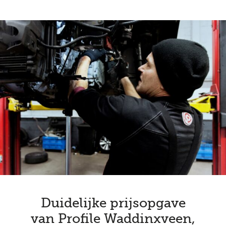
Duidelijke prijsopgave
van Profile Waddinxveen,