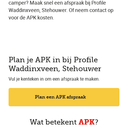
camper? Maak snel een afspraak bij Profile
Waddinxveen, Stehouwer. Of neem contact op
voor de APK kosten.
Plan je APK in bij Profile
Waddinxveen, Stehouwer
Vul je kenteken in om een afspraak te maken.
Plan een APK afspraak
APK
Wat betekent
?