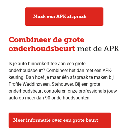
Maak een APK afspraak
Combineer
de grote
onderhoudsbeurt
met de APK
Is je auto binnenkort toe aan een grote
onderhoudsbeurt? Combineer het dan met een APK-
keuring. Dan hoef je maar één afspraak te maken bij
Profile Waddinxveen, Stehouwer. Bij een grote
onderhoudsbeurt controleren onze professionals jouw
auto op meer dan 90 onderhoudspunten.
Meer informatie over een grote beurt