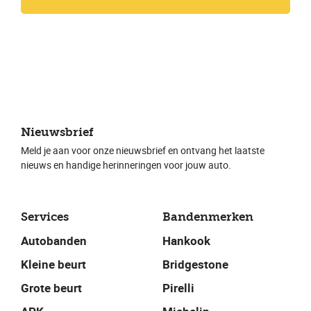
Nieuwsbrief
Meld je aan voor onze nieuwsbrief en ontvang het laatste
nieuws en handige herinneringen voor jouw auto.
Services
Bandenmerken
Autobanden
Hankook
Kleine beurt
Bridgestone
Grote beurt
Pirelli