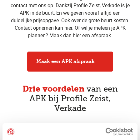
contact met ons op. Dankzij Profile Zeist, Verkade is je
APK in de buurt. En we geven vooraf altijd een
duidelijke prijsopgave. Ook over de grote beurt kosten.
Contact opnemen kan hier. Of wil je meteen je APK
plannen? Maak dan hier een afspraak.
Maak een APK afspraak
Drie voordelen
van een
APK bij Profile Zeist,
Verkade
Vakkundige APK keurmeesters