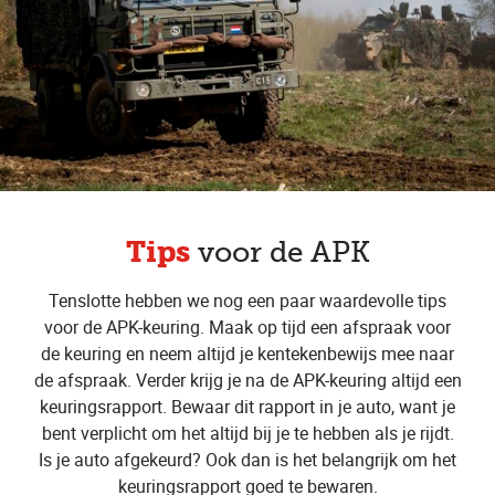
Tips
voor de APK
Tenslotte hebben we nog een paar waardevolle tips
voor de APK-keuring. Maak op tijd een afspraak voor
de keuring en neem altijd je kentekenbewijs mee naar
de afspraak. Verder krijg je na de APK-keuring altijd een
keuringsrapport. Bewaar dit rapport in je auto, want je
bent verplicht om het altijd bij je te hebben als je rijdt.
Is je auto afgekeurd? Ook dan is het belangrijk om het
keuringsrapport goed te bewaren.