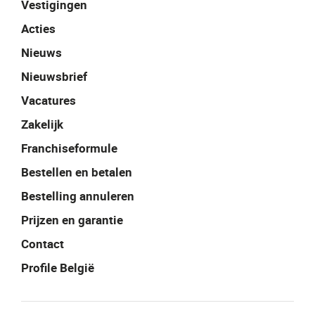
Vestigingen
Acties
Nieuws
Nieuwsbrief
Vacatures
Zakelijk
Franchiseformule
Bestellen en betalen
Bestelling annuleren
Prijzen en garantie
Contact
Profile België