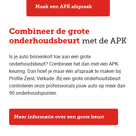
Maak een APK afspraak
Combineer
de grote
onderhoudsbeurt
met de APK
Is je auto binnenkort toe aan een grote
onderhoudsbeurt? Combineer het dan met een APK-
keuring. Dan hoef je maar één afspraak te maken bij
Profile Zeist, Verkade. Bij een grote onderhoudsbeurt
controleren onze professionals jouw auto op meer dan
90 onderhoudspunten.
Meer informatie over een grote beurt