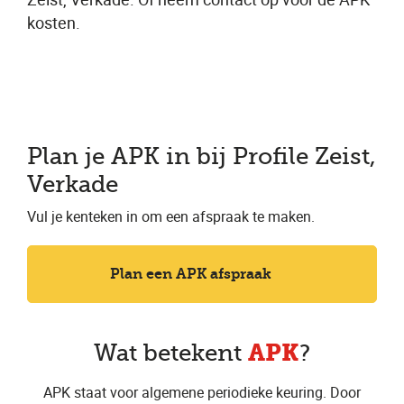
kosten.
Plan je APK in bij Profile Zeist,
Verkade
Vul je kenteken in om een afspraak te maken.
Plan een APK afspraak
APK
Wat betekent
?
APK staat voor algemene periodieke keuring. Door