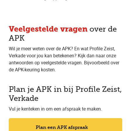
Veelgestelde vragen
over de
APK
Wil je meer weten over de APK? En wat Profile Zeist,
Verkade voor jou kan betekenen? Kijk dan naar onze
antwoorden op veelgestelde vragen. Bijvoorbeeld over
de APK-keuring kosten.
Plan je APK in bij Profile Zeist,
Verkade
Vul je kenteken in om een afspraak te maken.
Plan een APK afspraak