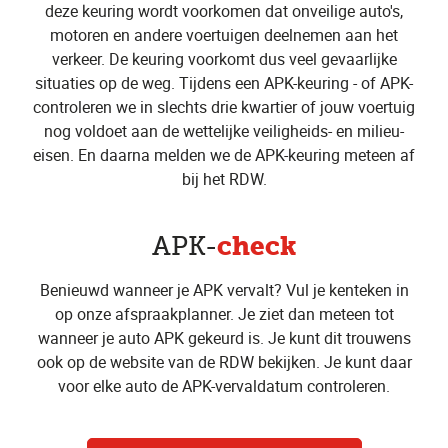
deze keuring wordt voorkomen dat onveilige auto's,
motoren en andere voertuigen deelnemen aan het
verkeer. De keuring voorkomt dus veel gevaarlijke
situaties op de weg. Tijdens een APK-keuring - of APK-
controleren we in slechts drie kwartier of jouw voertuig
nog voldoet aan de wettelijke veiligheids- en milieu-
eisen. En daarna melden we de APK-keuring meteen af
bij het RDW.
check
APK-
Benieuwd wanneer je APK vervalt? Vul je kenteken in
op onze afspraakplanner. Je ziet dan meteen tot
wanneer je auto APK gekeurd is. Je kunt dit trouwens
ook op de website van de RDW bekijken. Je kunt daar
voor elke auto de APK-vervaldatum controleren.