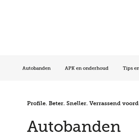
Autobanden
APK en onderhoud
Tips e
Profile. Beter. Sneller. Verrassend voord
Autobanden