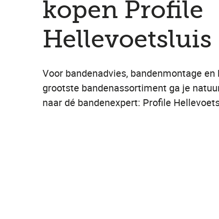
kopen Profile
Hellevoetsluis
Voor bandenadvies, bandenmontage en 
grootste bandenassortiment ga je natuur
naar dé bandenexpert: Profile Hellevoets