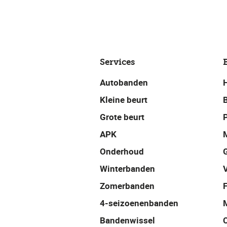
Services
Autobanden
Kleine beurt
Grote beurt
P
APK
Onderhoud
Winterbanden
Zomerbanden
4-seizoenenbanden
Bandenwissel