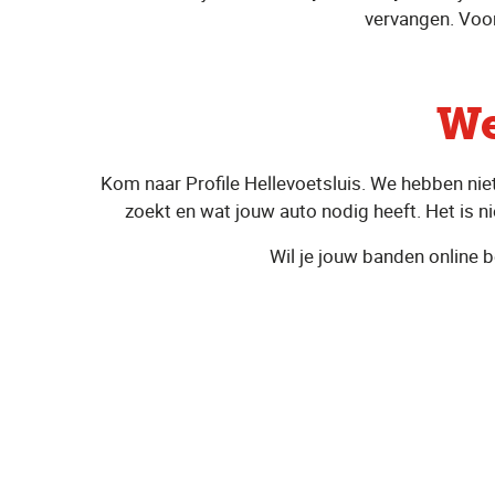
vervangen. Voor
We
Kom naar Profile Hellevoetsluis. We hebben nie
zoekt en wat jouw auto nodig heeft. Het is nie
Wil je jouw banden online b