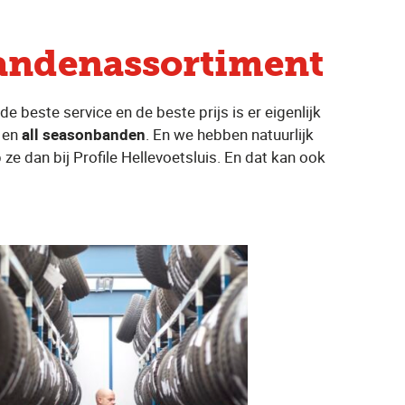
bandenassortiment
e beste service en de beste prijs is er eigenlijk
en
all seasonbanden
. En we hebben natuurlijk
ze dan bij Profile Hellevoetsluis. En dat kan ook