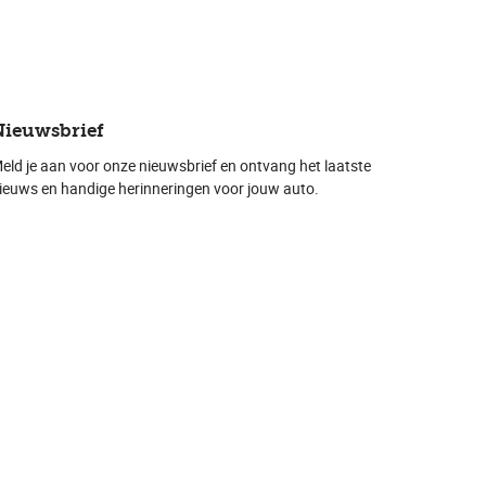
Nieuwsbrief
eld je aan voor onze nieuwsbrief en ontvang het laatste
ieuws en handige herinneringen voor jouw auto.