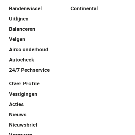
Bandenwissel
Continental
Uitlijnen
Balanceren
Velgen
Airco onderhoud
Autocheck
24/7 Pechservice
Over Profile
Vestigingen
Acties
Nieuws
Nieuwsbrief
Vacatures