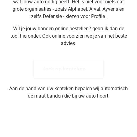
wat jouw auto nodig heeft. Het is niet voor niets dat
grote organisaties - zoals Alphabet, Arval, Ayvens en
zelfs Defensie - kiezen voor Profile.
Wil je jouw banden online bestellen? gebruik dan de
tool hieronder. Ook online voorzien we je van het beste
advies.
Zoek op kenteken
Aan de hand van uw kenteken bepalen wij automatisch
de maat banden die bij uw auto hoort.