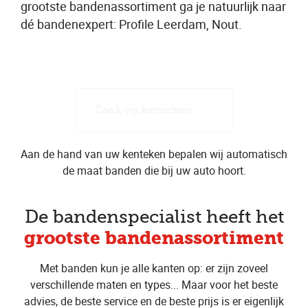
grootste bandenassortiment ga je natuurlijk naar
dé bandenexpert: Profile Leerdam, Nout.
Zoek op kenteken
Aan de hand van uw kenteken bepalen wij automatisch
de maat banden die bij uw auto hoort.
De bandenspecialist heeft het
grootste bandenassortiment
Met banden kun je alle kanten op: er zijn zoveel
verschillende maten en types... Maar voor het beste
advies, de beste service en de beste prijs is er eigenlijk