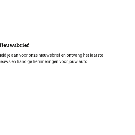
Nieuwsbrief
eld je aan voor onze nieuwsbrief en ontvang het laatste
ieuws en handige herinneringen voor jouw auto.