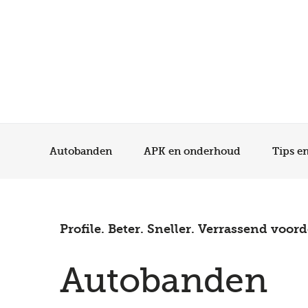
Autobanden
APK en onderhoud
Tips e
Profile. Beter. Sneller. Verrassend voord
Autobanden