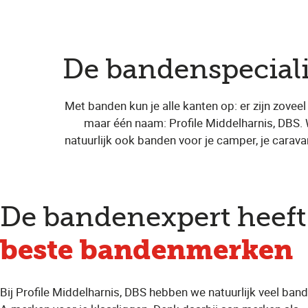
De bandenspeciali
Met banden kun je alle kanten op: er zijn zoveel
maar één naam: Profile Middelharnis, DBS.
natuurlijk ook banden voor je camper, je carava
De bandenexpert heeft
beste bandenmerken
Bij Profile Middelharnis, DBS hebben we natuurlijk veel ban