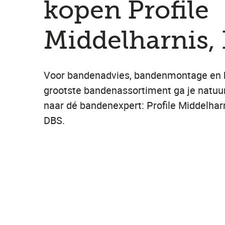
kopen Profile
Middelharnis,
Voor bandenadvies, bandenmontage en 
grootste bandenassortiment ga je natuur
naar dé bandenexpert: Profile Middelharn
DBS.