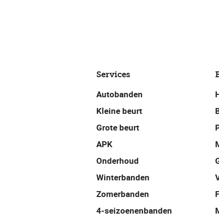
Services
Autobanden
Kleine beurt
Grote beurt
P
APK
Onderhoud
Winterbanden
Zomerbanden
4-seizoenenbanden