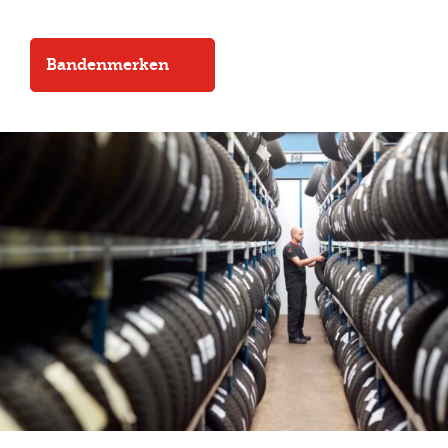
Bandenmerken