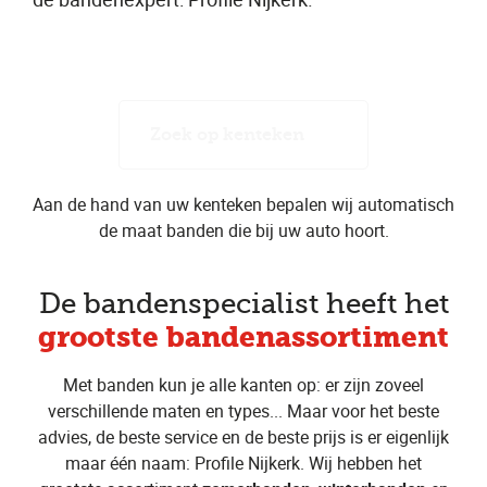
Zoek op kenteken
Aan de hand van uw kenteken bepalen wij automatisch
de maat banden die bij uw auto hoort.
De bandenspecialist heeft het
grootste bandenassortiment
Met banden kun je alle kanten op: er zijn zoveel
verschillende maten en types... Maar voor het beste
advies, de beste service en de beste prijs is er eigenlijk
maar één naam: Profile Nijkerk. Wij hebben het