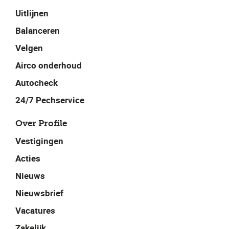
Uitlijnen
Balanceren
Velgen
Airco onderhoud
Autocheck
24/7 Pechservice
Over Profile
Vestigingen
Acties
Nieuws
Nieuwsbrief
Vacatures
Zakelijk