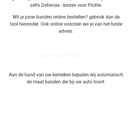
zelfs Defensie - kiezen voor Profile.
Wil je jouw banden online bestellen? gebruik dan de
tool hieronder. Ook online voorzien we je van het beste
advies.
Zoek op kenteken
Aan de hand van uw kenteken bepalen wij automatisch
de maat banden die bij uw auto hoort.