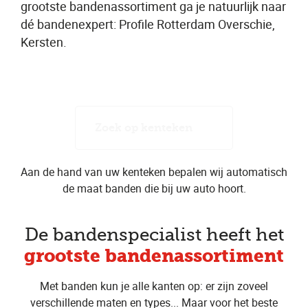
grootste bandenassortiment ga je natuurlijk naar
dé bandenexpert: Profile Rotterdam Overschie,
Kersten.
Zoek op kenteken
Aan de hand van uw kenteken bepalen wij automatisch
de maat banden die bij uw auto hoort.
De bandenspecialist heeft het
grootste bandenassortiment
Met banden kun je alle kanten op: er zijn zoveel
verschillende maten en types... Maar voor het beste