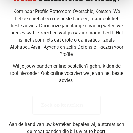
Kom naar Profile Rotterdam Overschie, Kersten. We
hebben niet alleen de beste banden, maar ook het
beste advies. Door onze jarenlange ervaring weten we
precies wat je zoekt en wat jouw auto nodig heeft. Het
is niet voor niets dat grote organisaties - zoals
Alphabet, Arval, Ayvens en zelfs Defensie - kiezen voor
Profile.
Wil je jouw banden online bestellen? gebruik dan de
tool hieronder. Ook online voorzien we je van het beste
advies.
Zoek op kenteken
Aan de hand van uw kenteken bepalen wij automatisch
de maat banden die bij uw auto hoort.