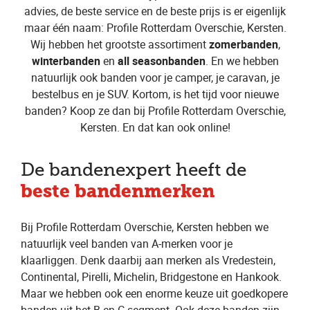
advies, de beste service en de beste prijs is er eigenlijk
maar één naam: Profile Rotterdam Overschie, Kersten.
Wij hebben het grootste assortiment
zomerbanden
,
winterbanden
en
all seasonbanden
. En we hebben
natuurlijk ook banden voor je camper, je caravan, je
bestelbus en je SUV. Kortom, is het tijd voor nieuwe
banden? Koop ze dan bij Profile Rotterdam Overschie,
Kersten. En dat kan ook online!
De bandenexpert heeft de
beste bandenmerken
Bij Profile Rotterdam Overschie, Kersten hebben we
natuurlijk veel banden van A-merken voor je
klaarliggen. Denk daarbij aan merken als Vredestein,
Continental, Pirelli, Michelin, Bridgestone en Hankook.
Maar we hebben ook een enorme keuze uit goedkopere