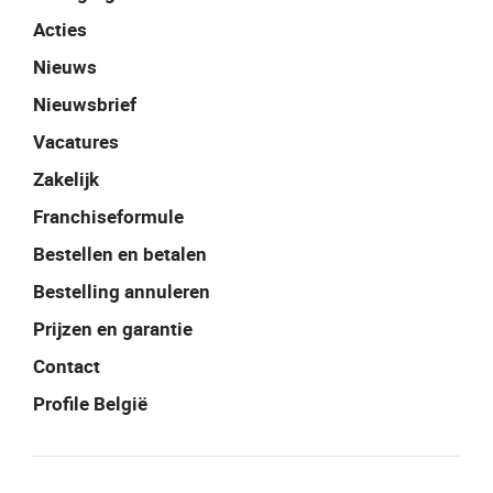
Acties
Nieuws
Nieuwsbrief
Vacatures
Zakelijk
Franchiseformule
Bestellen en betalen
Bestelling annuleren
Prijzen en garantie
Contact
Profile België
Facebook
Instagram
LinkedIn