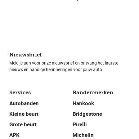
Nieuwsbrief
Meld je aan voor onze nieuwsbrief en ontvang het laatste
nieuws en handige herinneringen voor jouw auto.
Services
Bandenmerken
Autobanden
Hankook
Kleine beurt
Bridgestone
Grote beurt
Pirelli
APK
Michelin