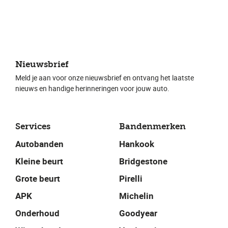
Nieuwsbrief
Meld je aan voor onze nieuwsbrief en ontvang het laatste
nieuws en handige herinneringen voor jouw auto.
Services
Bandenmerken
Autobanden
Hankook
Kleine beurt
Bridgestone
Grote beurt
Pirelli
APK
Michelin
Onderhoud
Goodyear