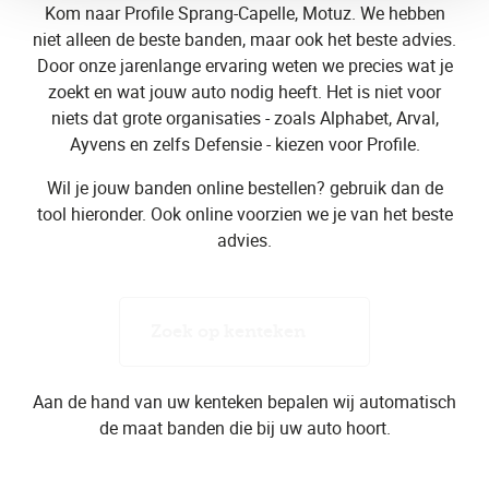
Kom naar Profile Sprang-Capelle, Motuz. We hebben
niet alleen de beste banden, maar ook het beste advies.
Door onze jarenlange ervaring weten we precies wat je
zoekt en wat jouw auto nodig heeft. Het is niet voor
niets dat grote organisaties - zoals Alphabet, Arval,
Ayvens en zelfs Defensie - kiezen voor Profile.
Wil je jouw banden online bestellen? gebruik dan de
tool hieronder. Ook online voorzien we je van het beste
advies.
Zoek op kenteken
Aan de hand van uw kenteken bepalen wij automatisch
de maat banden die bij uw auto hoort.