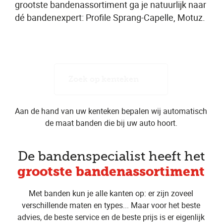
grootste bandenassortiment ga je natuurlijk naar
dé bandenexpert: Profile Sprang-Capelle, Motuz.
Zoek op kenteken
Aan de hand van uw kenteken bepalen wij automatisch
de maat banden die bij uw auto hoort.
De bandenspecialist heeft het
grootste bandenassortiment
Met banden kun je alle kanten op: er zijn zoveel
verschillende maten en types... Maar voor het beste
advies, de beste service en de beste prijs is er eigenlijk