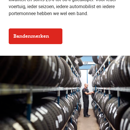
voertuig, ieder seizoen, iedere automobilist en iedere
portemonnee hebben we wel een band.
Bandenmerken