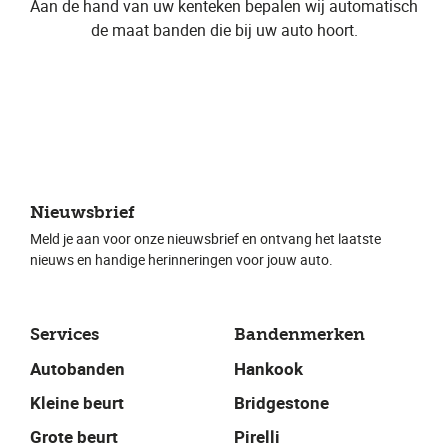
Aan de hand van uw kenteken bepalen wij automatisch
de maat banden die bij uw auto hoort.
Nieuwsbrief
Meld je aan voor onze nieuwsbrief en ontvang het laatste
nieuws en handige herinneringen voor jouw auto.
Services
Bandenmerken
Autobanden
Hankook
Kleine beurt
Bridgestone
Grote beurt
Pirelli