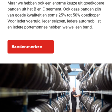
Maar we hebben ook een enorme keuze uit goedkopere
banden uit het B en C segment. Ook deze banden zijn
van goede kwaliteit en soms 25% tot 50% goedkoper.
Voor ieder voertuig, ieder seizoen, iedere automobilist
en iedere portemonnee hebben we wel een band.
Bandenmerken