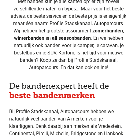
Met banden kun je alle kanten op: er zijn zoveel
verschillende maten en types... Maar voor het beste
advies, de beste service en de beste prijs is er eigenlijk
maar één naam: Profile Stadskanaal, Autoparcours.
Wij hebben het grootste assortiment
zomerbanden
,
winterbanden
en
all seasonbanden
. En we hebben
natuurlijk ook banden voor je camper, je caravan, je
bestelbus en je SUV. Kortom, is het tijd voor nieuwe
banden? Koop ze dan bij Profile Stadskanaal,
Autoparcours. En dat kan ook online!
De bandenexpert heeft de
beste bandenmerken
Bij Profile Stadskanaal, Autoparcours hebben we
natuurlijk veel banden van A-merken voor je
klaarliggen. Denk daarbij aan merken als Vredestein,
Continental, Pirelli, Michelin, Bridgestone en Hankook.