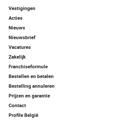
Vestigingen
Acties
Nieuws
Nieuwsbrief
Vacatures
Zakelijk
Franchiseformule
Bestellen en betalen
Bestelling annuleren
Prijzen en garantie
Contact
Profile België