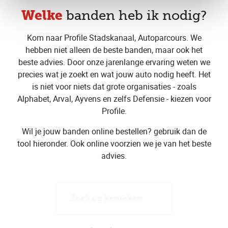
Welke
banden heb ik nodig?
Kom naar Profile Stadskanaal, Autoparcours. We
hebben niet alleen de beste banden, maar ook het
beste advies. Door onze jarenlange ervaring weten we
precies wat je zoekt en wat jouw auto nodig heeft. Het
is niet voor niets dat grote organisaties - zoals
Alphabet, Arval, Ayvens en zelfs Defensie - kiezen voor
Profile.
Wil je jouw banden online bestellen? gebruik dan de
tool hieronder. Ook online voorzien we je van het beste
advies.
Zoek op kenteken