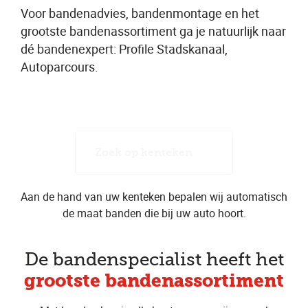
Voor bandenadvies, bandenmontage en het
grootste bandenassortiment ga je natuurlijk naar
dé bandenexpert: Profile Stadskanaal,
Autoparcours.
Zoek op kenteken
Aan de hand van uw kenteken bepalen wij automatisch
de maat banden die bij uw auto hoort.
De bandenspecialist heeft het
grootste bandenassortiment