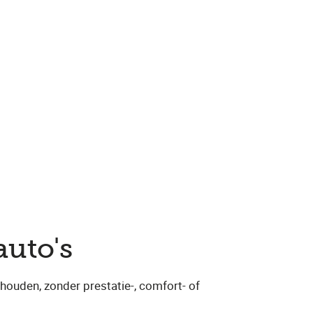
auto's
ouden, zonder prestatie-, comfort- of