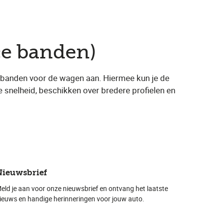
ce banden)
e banden voor de wagen aan. Hiermee kun je de
 snelheid, beschikken over bredere profielen en
Nieuwsbrief
eld je aan voor onze nieuwsbrief en ontvang het laatste
ieuws en handige herinneringen voor jouw auto.