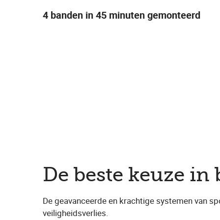
4 banden in 45 minuten gemonteerd
De beste keuze in 
De geavanceerde en krachtige systemen van spor
veiligheidsverlies.