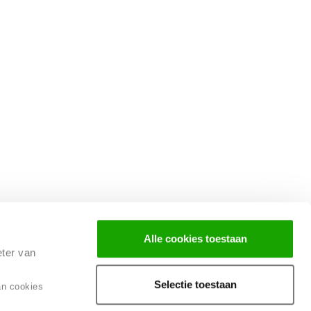
Alle cookies toestaan
eter van
Selectie toestaan
an cookies