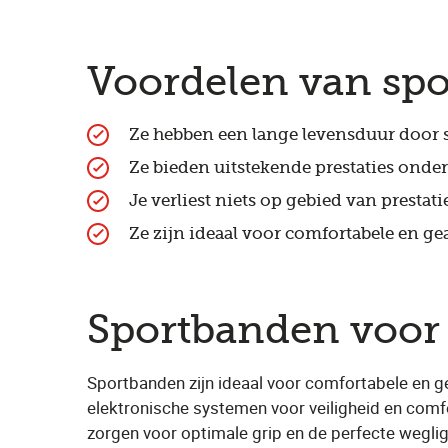
Voordelen van sp
Ze hebben een lange levensduur door sl
Ze bieden uitstekende prestaties onde
Je verliest niets op gebied van prestat
Ze zijn ideaal voor comfortabele en ge
Sportbanden voor 
Sportbanden zijn ideaal voor comfortabele en g
elektronische systemen voor veiligheid en comf
zorgen voor optimale grip en de perfecte wegli