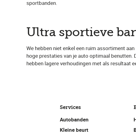
sportbanden.
Ultra sportieve b
We hebben niet enkel een ruim assortiment aan 
hoge prestaties van je auto optimaal benutten. 
hebben lagere verhoudingen met als resultaat e
Services
Autobanden
Kleine beurt