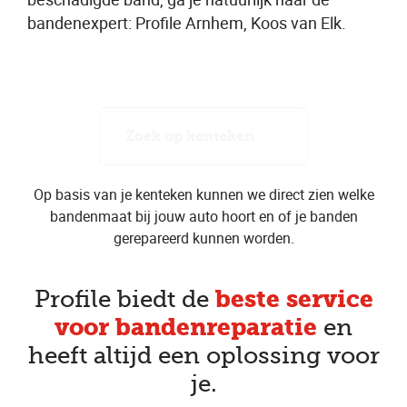
bandenexpert: Profile Arnhem, Koos van Elk.
Zoek op kenteken
Op basis van je kenteken kunnen we direct zien welke
bandenmaat bij jouw auto hoort en of je banden
gerepareerd kunnen worden.
beste service
Profile biedt de
voor bandenreparatie
en
heeft altijd een oplossing voor
je.