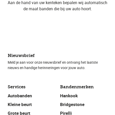
Aan de hand van uw kenteken bepalen wij automatisch
de maat banden die bij uw auto hoort.
Nieuwsbrief
Meld je aan voor onze nieuwsbrief en ontvang het laatste
nieuws en handige herinneringen voor jouw auto.
Services
Bandenmerken
Autobanden
Hankook
Kleine beurt
Bridgestone
Grote beurt
Pirelli