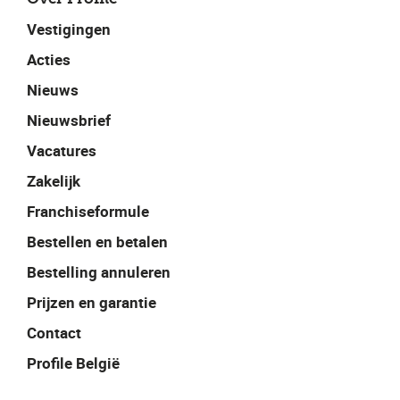
Vestigingen
Acties
Nieuws
Nieuwsbrief
Vacatures
Zakelijk
Franchiseformule
Bestellen en betalen
Bestelling annuleren
Prijzen en garantie
Contact
Profile België