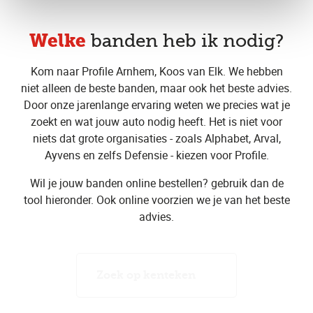
Welke
banden heb ik nodig?
Kom naar Profile Arnhem, Koos van Elk. We hebben
niet alleen de beste banden, maar ook het beste advies.
Door onze jarenlange ervaring weten we precies wat je
zoekt en wat jouw auto nodig heeft. Het is niet voor
niets dat grote organisaties - zoals Alphabet, Arval,
Ayvens en zelfs Defensie - kiezen voor Profile.
Wil je jouw banden online bestellen? gebruik dan de
tool hieronder. Ook online voorzien we je van het beste
advies.
Zoek op kenteken