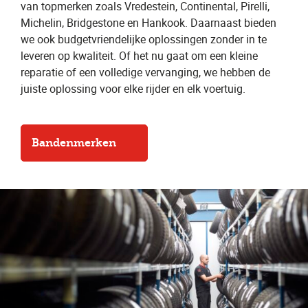
van topmerken zoals Vredestein, Continental, Pirelli,
Michelin, Bridgestone en Hankook. Daarnaast bieden
we ook budgetvriendelijke oplossingen zonder in te
leveren op kwaliteit. Of het nu gaat om een kleine
reparatie of een volledige vervanging, we hebben de
juiste oplossing voor elke rijder en elk voertuig.
Bandenmerken