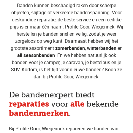
Banden kunnen beschadigd raken door scherpe
objecten, slijtage of verkeerde bandenspanning. Voor
deskundige reparatie, de beste service en een eerlijke
prijs is er maar één naam: Profile Goor, Wiegerinck. Wij
herstellen je banden snel en veilig, zodat je weer
zorgeloos op weg kunt. Daarnaast hebben wij het
grootste assortiment
zomerbanden
,
winterbanden
en
all seasonbanden
. En we hebben natuurlijk ook
banden voor je camper, je caravan, je bestelbus en je
SUV. Kortom, is het tijd voor nieuwe banden? Koop ze
dan bij Profile Goor, Wiegerinck.
De bandenexpert biedt
reparaties
alle
voor
bekende
bandenmerken
.
Bij Profile Goor, Wiegerinck repareren we banden van