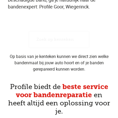
bandenexpert: Profile Goor, Wiegerinck.
Zoek op kenteken
Op basis van je kenteken kunnen we direct zien welke
bandenmaat bij jouw auto hoort en of je banden
gerepareerd kunnen worden.
beste service
Profile biedt de
voor bandenreparatie
en
heeft altijd een oplossing voor
je.