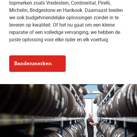
topmerken zoals Vredestein, Continental, Pirelli,
Michelin, Bridgestone en Hankook. Daarnaast bieden
we ook budgetvriendelijke oplossingen zonder in te
leveren op kwaliteit. Of het nu gaat om een kleine
reparatie of een volledige vervanging, we hebben de
juiste oplossing voor elke rijder en elk voertuig.
Bandenmerken