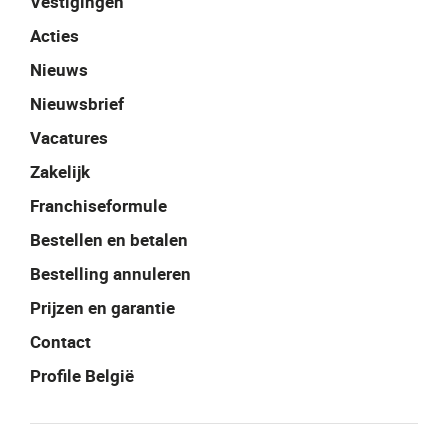
Vestigingen
Acties
Nieuws
Nieuwsbrief
Vacatures
Zakelijk
Franchiseformule
Bestellen en betalen
Bestelling annuleren
Prijzen en garantie
Contact
Profile België