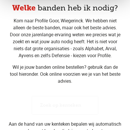
Welke
banden heb ik nodig?
Kom naar Profile Goor, Wiegerinck. We hebben niet
alleen de beste banden, maar ook het beste advies.
Door onze jarenlange ervaring weten we precies wat je
zoekt en wat jouw auto nodig heeft. Het is niet voor
niets dat grote organisaties - zoals Alphabet, Arval,
Ayvens en zelfs Defensie - kiezen voor Profile.
Wil je jouw banden online bestellen? gebruik dan de
tool hieronder. Ook online voorzien we je van het beste
advies.
Zoek op kenteken
Aan de hand van uw kenteken bepalen wij automatisch