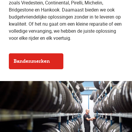
zoals Vredestein, Continental, Pirelli, Michelin,
Bridgestone en Hankook. Daarnaast bieden we ook
budgetvriendelijke oplossingen zonder in te leveren op
kwaliteit. Of het nu gaat om een kleine reparatie of een
volledige vervanging, we hebben de juiste oplossing
voor elke rijder en elk voertuig.
Bandenmerken