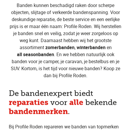
Banden kunnen beschadigd raken door scherpe
objecten, slijtage of verkeerde bandenspanning. Voor
deskundige reparatie, de beste service en een eerlijke
prijs is er maar één naam: Profile Roden. Wij herstellen
je banden snel en veilig, zodat je weer zorgeloos op
weg kunt. Daarnaast hebben wij het grootste
assortiment
zomerbanden
,
winterbanden
en
all seasonbanden
. En we hebben natuurlijk ook
banden voor je camper, je caravan, je bestelbus en je
SUV. Kortom, is het tijd voor nieuwe banden? Koop ze
dan bij Profile Roden.
De bandenexpert biedt
reparaties
alle
voor
bekende
bandenmerken
.
Bij Profile Roden repareren we banden van topmerken