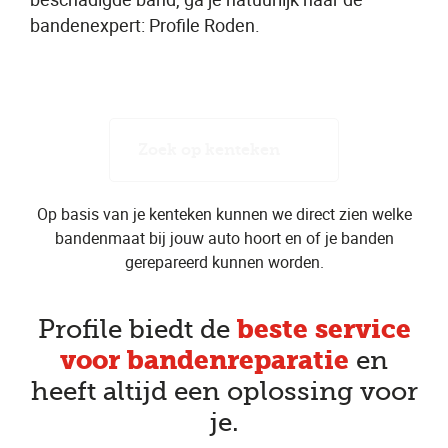
bandenexpert: Profile Roden.
Zoek op kenteken
Op basis van je kenteken kunnen we direct zien welke
bandenmaat bij jouw auto hoort en of je banden
gerepareerd kunnen worden.
beste service
Profile biedt de
voor bandenreparatie
en
heeft altijd een oplossing voor
je.