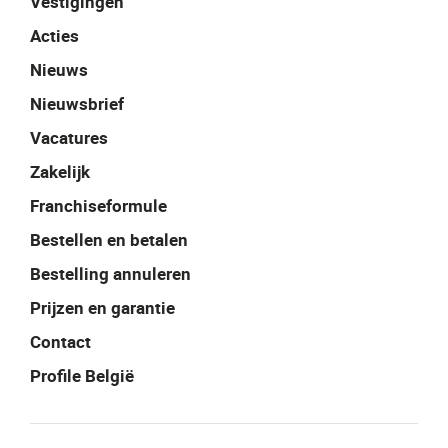
Vestigingen
Acties
Nieuws
Nieuwsbrief
Vacatures
Zakelijk
Franchiseformule
Bestellen en betalen
Bestelling annuleren
Prijzen en garantie
Contact
Profile België