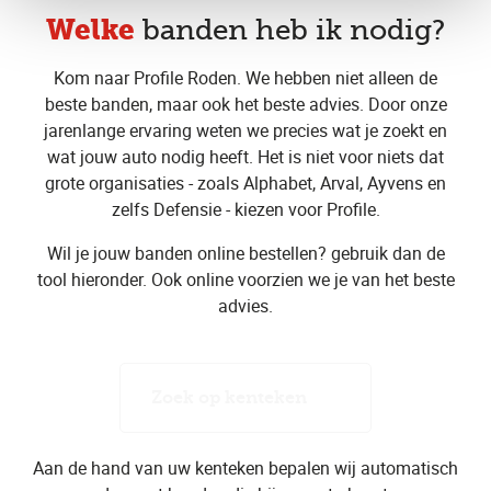
Welke
banden heb ik nodig?
Kom naar Profile Roden. We hebben niet alleen de
beste banden, maar ook het beste advies. Door onze
jarenlange ervaring weten we precies wat je zoekt en
wat jouw auto nodig heeft. Het is niet voor niets dat
grote organisaties - zoals Alphabet, Arval, Ayvens en
zelfs Defensie - kiezen voor Profile.
Wil je jouw banden online bestellen? gebruik dan de
tool hieronder. Ook online voorzien we je van het beste
advies.
Zoek op kenteken
Aan de hand van uw kenteken bepalen wij automatisch