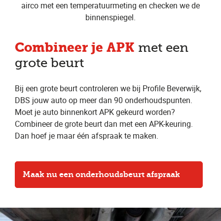
airco met een temperatuurmeting en checken we de
binnenspiegel.
Combineer je APK
met een
grote beurt
Bij een grote beurt controleren we bij Profile Beverwijk,
DBS jouw auto op meer dan 90 onderhoudspunten.
Moet je auto binnenkort APK gekeurd worden?
Combineer de grote beurt dan met een APK-keuring.
Dan hoef je maar één afspraak te maken.
Maak nu een onderhoudsbeurt afspraak