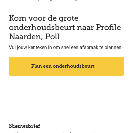
Kom voor de grote
onderhoudsbeurt naar Profile
Naarden, Poll
Vul jouw kenteken in om snel een afspraak te plannen.
Plan een onderhoudsbeurt
Nieuwsbrief