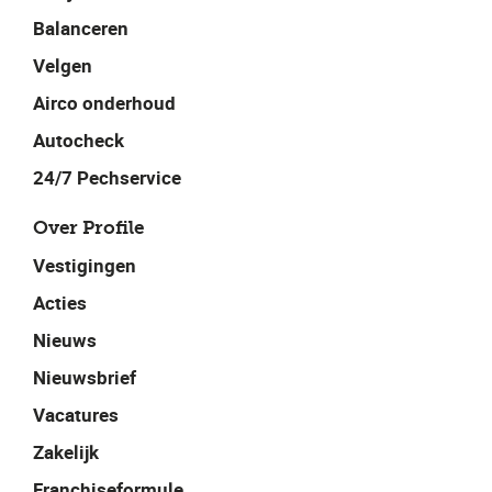
Balanceren
Velgen
Airco onderhoud
Autocheck
24/7 Pechservice
Over Profile
Vestigingen
Acties
Nieuws
Nieuwsbrief
Vacatures
Zakelijk
Franchiseformule