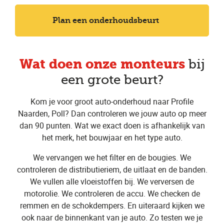
Plan een onderhoudsbeurt
Wat doen onze monteurs
bij
een grote beurt?
Kom je voor groot auto-onderhoud naar Profile
Naarden, Poll? Dan controleren we jouw auto op meer
dan 90 punten. Wat we exact doen is afhankelijk van
het merk, het bouwjaar en het type auto.
We vervangen we het filter en de bougies. We
controleren de distributieriem, de uitlaat en de banden.
We vullen alle vloeistoffen bij. We verversen de
motorolie. We controleren de accu. We checken de
remmen en de schokdempers. En uiteraard kijken we
ook naar de binnenkant van je auto. Zo testen we je