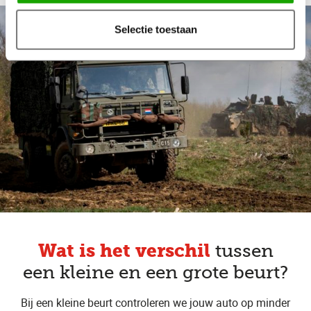
Selectie toestaan
Wat is het verschil
tussen
een kleine en een grote beurt?
Bij een kleine beurt controleren we jouw auto op minder