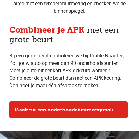
airco met een temperatuurmeting en checken we de
binnenspiegel.
Combineer je APK
met een
grote beurt
Bij een grote beurt controleren we bij Profile Naarden,
Poll jouw auto op meer dan 90 onderhoudspunten.
Moet je auto binnenkort APK gekeurd worden?
Combineer de grote beurt dan met een APK-keuring.
Dan hoef je maar één afspraak te maken.
Maak nu een onderhoudsbeurt afspraak