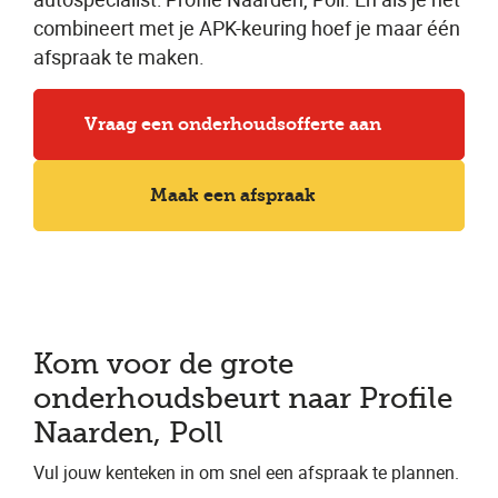
combineert met je APK-keuring hoef je maar één
afspraak te maken.
Vraag een onderhoudsofferte aan
Maak een afspraak
Kom voor de grote
onderhoudsbeurt naar Profile
Naarden, Poll
Vul jouw kenteken in om snel een afspraak te plannen.