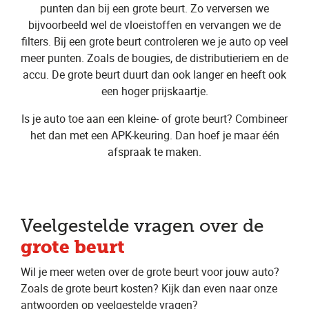
punten dan bij een grote beurt. Zo verversen we
bijvoorbeeld wel de vloeistoffen en vervangen we de
filters. Bij een grote beurt controleren we je auto op veel
meer punten. Zoals de bougies, de distributieriem en de
accu. De grote beurt duurt dan ook langer en heeft ook
een hoger prijskaartje.
Is je auto toe aan een kleine- of grote beurt? Combineer
het dan met een APK-keuring. Dan hoef je maar één
afspraak te maken.
Veelgestelde vragen over de
grote beurt
Wil je meer weten over de grote beurt voor jouw auto?
Zoals de grote beurt kosten? Kijk dan even naar onze
antwoorden op veelgestelde vragen?