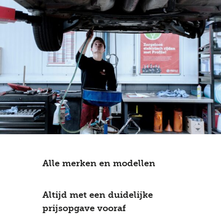
Alle merken en modellen
Altijd met een duidelijke
prijsopgave vooraf