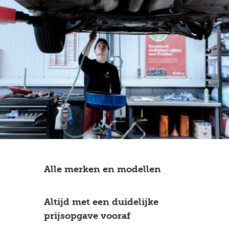
Alle merken en modellen
Altijd met een duidelijke
prijsopgave vooraf