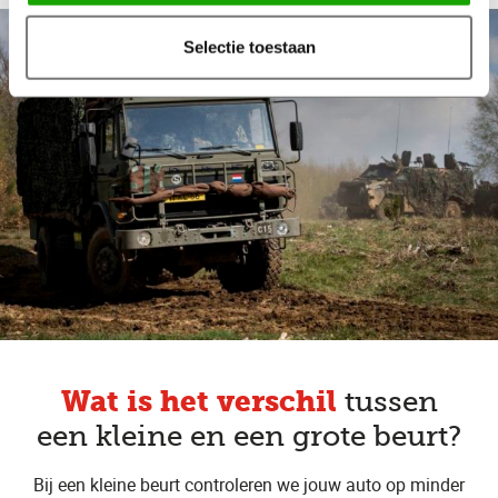
Selectie toestaan
Wat is het verschil
tussen
een kleine en een grote beurt?
Bij een kleine beurt controleren we jouw auto op minder