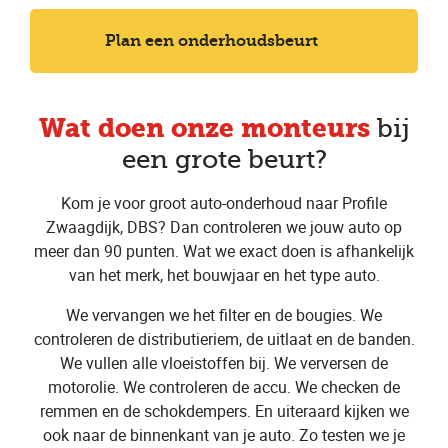
Plan een onderhoudsbeurt
Wat doen onze monteurs
bij
een grote beurt?
Kom je voor groot auto-onderhoud naar Profile
Zwaagdijk, DBS? Dan controleren we jouw auto op
meer dan 90 punten. Wat we exact doen is afhankelijk
van het merk, het bouwjaar en het type auto.
We vervangen we het filter en de bougies. We
controleren de distributieriem, de uitlaat en de banden.
We vullen alle vloeistoffen bij. We verversen de
motorolie. We controleren de accu. We checken de
remmen en de schokdempers. En uiteraard kijken we
ook naar de binnenkant van je auto. Zo testen we je