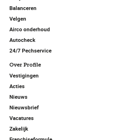
Balanceren
Velgen
Airco onderhoud
Autocheck
24/7 Pechservice
Over Profile
Vestigingen
Acties
Nieuws
Nieuwsbrief
Vacatures
Zakelijk
Franchiseformule