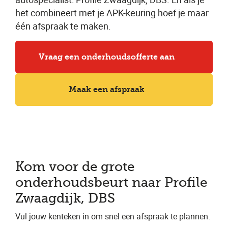
het combineert met je APK-keuring hoef je maar
één afspraak te maken.
Vraag een onderhoudsofferte aan
Maak een afspraak
Kom voor de grote
onderhoudsbeurt naar Profile
Zwaagdijk, DBS
Vul jouw kenteken in om snel een afspraak te plannen.