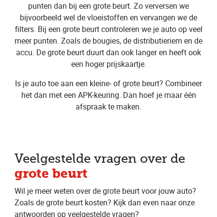
punten dan bij een grote beurt. Zo verversen we
bijvoorbeeld wel de vloeistoffen en vervangen we de
filters. Bij een grote beurt controleren we je auto op veel
meer punten. Zoals de bougies, de distributieriem en de
accu. De grote beurt duurt dan ook langer en heeft ook
een hoger prijskaartje.
Is je auto toe aan een kleine- of grote beurt? Combineer
het dan met een APK-keuring. Dan hoef je maar één
afspraak te maken.
Veelgestelde vragen over de
grote beurt
Wil je meer weten over de grote beurt voor jouw auto?
Zoals de grote beurt kosten? Kijk dan even naar onze
antwoorden op veelgestelde vragen?