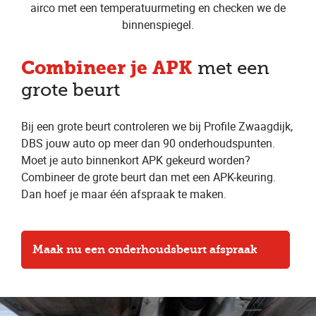
airco met een temperatuurmeting en checken we de
binnenspiegel.
Combineer je APK
met een
grote beurt
Bij een grote beurt controleren we bij Profile Zwaagdijk,
DBS jouw auto op meer dan 90 onderhoudspunten.
Moet je auto binnenkort APK gekeurd worden?
Combineer de grote beurt dan met een APK-keuring.
Dan hoef je maar één afspraak te maken.
Maak nu een onderhoudsbeurt afspraak