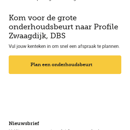
Kom voor de grote
onderhoudsbeurt naar Profile
Zwaagdijk, DBS
Vul jouw kenteken in om snel een afspraak te plannen.
Plan een onderhoudsbeurt
Nieuwsbrief