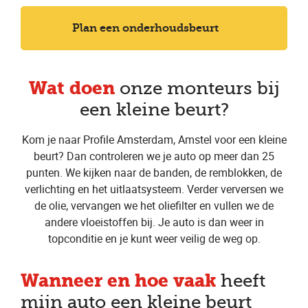
Plan een onderhoudsbeurt
Wat doen
onze monteurs bij
een kleine beurt?
Kom je naar Profile Amsterdam, Amstel voor een kleine
beurt? Dan controleren we je auto op meer dan 25
punten. We kijken naar de banden, de remblokken, de
verlichting en het uitlaatsysteem. Verder verversen we
de olie, vervangen we het oliefilter en vullen we de
andere vloeistoffen bij. Je auto is dan weer in
topconditie en je kunt weer veilig de weg op.
Wanneer en hoe vaak
heeft
mijn auto een kleine beurt