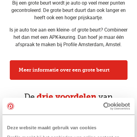
Bij een grote beurt wordt je auto op veel meer punten
gecontroleerd. De grote beurt duurt dan ook langer en
heeft ook een hoger prijskaartje.
Is je auto toe aan een kleine- of grote beurt? Combineer
het dan met een APK-keuring. Dan hoef je maar één
afspraak te maken bij Profile Amsterdam, Amstel.
Meer informatie over een grote beurt
drie voordelen
De
van
een kleine beurt
bij Profile Amsterdam,
Amstel
Deze website maakt gebruik van cookies