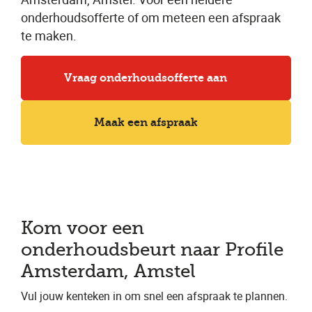
onderhoudsofferte of om meteen een afspraak
te maken.
Vraag onderhoudsofferte aan
Maak een afspraak
Kom voor een
onderhoudsbeurt naar Profile
Amsterdam, Amstel
Vul jouw kenteken in om snel een afspraak te plannen.