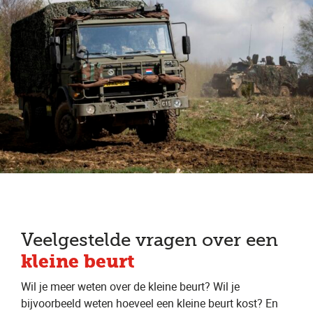
Veelgestelde vragen over een
kleine beurt
Wil je meer weten over de kleine beurt? Wil je
bijvoorbeeld weten hoeveel een kleine beurt kost? En