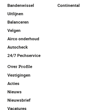
Bandenwissel
Continental
Uitlijnen
Balanceren
Velgen
Airco onderhoud
Autocheck
24/7 Pechservice
Over Profile
Vestigingen
Acties
Nieuws
Nieuwsbrief
Vacatures