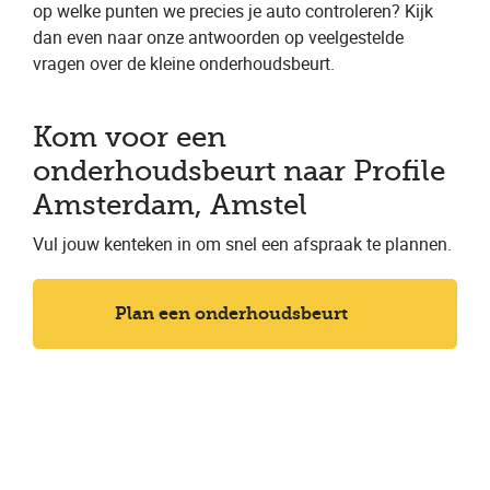
op welke punten we precies je auto controleren? Kijk
dan even naar onze antwoorden op veelgestelde
vragen over de kleine onderhoudsbeurt.
Kom voor een
onderhoudsbeurt naar Profile
Amsterdam, Amstel
Vul jouw kenteken in om snel een afspraak te plannen.
Plan een onderhoudsbeurt