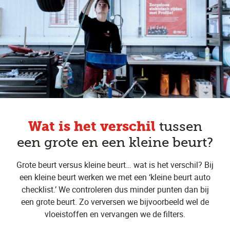
Wat is het verschil
tussen
een grote en een kleine beurt?
Grote beurt versus kleine beurt… wat is het verschil? Bij
een kleine beurt werken we met een ‘kleine beurt auto
checklist.’ We controleren dus minder punten dan bij
een grote beurt. Zo verversen we bijvoorbeeld wel de
vloeistoffen en vervangen we de filters.