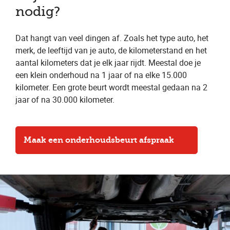
nodig?
Dat hangt van veel dingen af. Zoals het type auto, het
merk, de leeftijd van je auto, de kilometerstand en het
aantal kilometers dat je elk jaar rijdt. Meestal doe je
een klein onderhoud na 1 jaar of na elke 15.000
kilometer. Een grote beurt wordt meestal gedaan na 2
jaar of na 30.000 kilometer.
Maak een onderhoudsbeurt afspraak