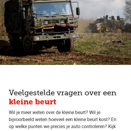
Veelgestelde vragen over een
kleine beurt
Wil je meer weten over de kleine beurt? Wil je
bijvoorbeeld weten hoeveel een kleine beurt kost? En
op welke punten we precies je auto controleren? Kijk