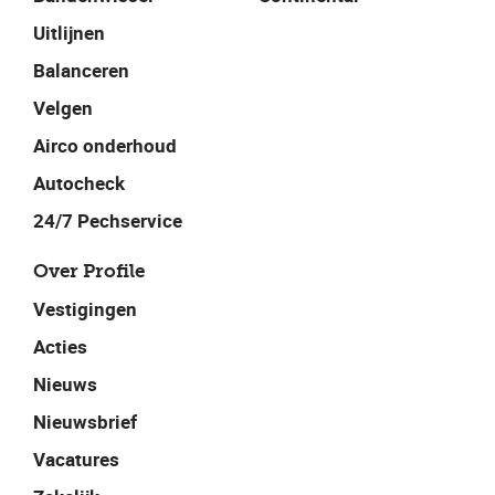
Uitlijnen
Balanceren
Velgen
Airco onderhoud
Autocheck
24/7 Pechservice
Over Profile
Vestigingen
Acties
Nieuws
Nieuwsbrief
Vacatures