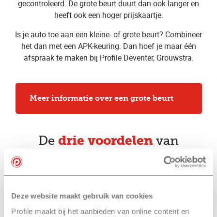
gecontroleerd. De grote beurt duurt dan ook langer en
heeft ook een hoger prijskaartje.
Is je auto toe aan een kleine- of grote beurt? Combineer
het dan met een APK-keuring. Dan hoef je maar één
afspraak te maken bij Profile Deventer, Grouwstra.
Meer informatie over een grote beurt
drie voordelen
De
van
een kleine beurt
bij Profile Deventer,
Grouwstra
Deze website maakt gebruik van cookies
Altijd met behoud van
Profile maakt bij het aanbieden van online content en