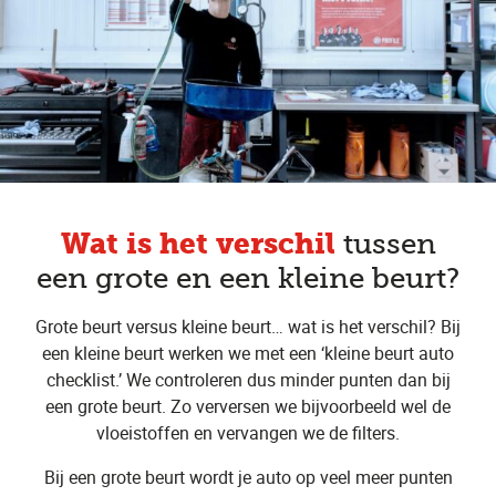
Wat is het verschil
tussen
een grote en een kleine beurt?
Grote beurt versus kleine beurt… wat is het verschil? Bij
een kleine beurt werken we met een ‘kleine beurt auto
checklist.’ We controleren dus minder punten dan bij
een grote beurt. Zo verversen we bijvoorbeeld wel de
vloeistoffen en vervangen we de filters.
Bij een grote beurt wordt je auto op veel meer punten