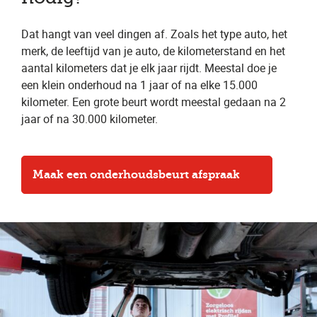
Dat hangt van veel dingen af. Zoals het type auto, het
merk, de leeftijd van je auto, de kilometerstand en het
aantal kilometers dat je elk jaar rijdt. Meestal doe je
een klein onderhoud na 1 jaar of na elke 15.000
kilometer. Een grote beurt wordt meestal gedaan na 2
jaar of na 30.000 kilometer.
Maak een onderhoudsbeurt afspraak