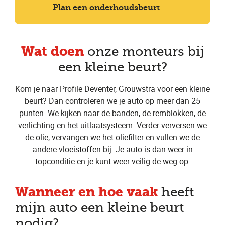
Plan een onderhoudsbeurt
Wat doen
onze monteurs bij
een kleine beurt?
Kom je naar Profile Deventer, Grouwstra voor een kleine
beurt? Dan controleren we je auto op meer dan 25
punten. We kijken naar de banden, de remblokken, de
verlichting en het uitlaatsysteem. Verder verversen we
de olie, vervangen we het oliefilter en vullen we de
andere vloeistoffen bij. Je auto is dan weer in
topconditie en je kunt weer veilig de weg op.
Wanneer en hoe vaak
heeft
mijn auto een kleine beurt
nodig?