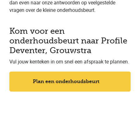
dan even naar onze antwoorden op veelgestelde
vragen over de kleine onderhoudsbeurt.
Kom voor een
onderhoudsbeurt naar Profile
Deventer, Grouwstra
Vul jouw kenteken in om snel een afspraak te plannen.
Plan een onderhoudsbeurt