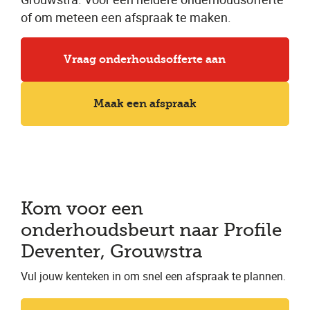
of om meteen een afspraak te maken.
Vraag onderhoudsofferte aan
Maak een afspraak
Kom voor een
onderhoudsbeurt naar Profile
Deventer, Grouwstra
Vul jouw kenteken in om snel een afspraak te plannen.