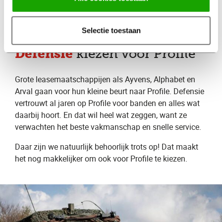
onverwachte reparaties.
Selectie toestaan
Leasemaatschappijen en
Defensie
kiezen voor Profile
Grote leasemaatschappijen als Ayvens, Alphabet en
Arval gaan voor hun kleine beurt naar Profile. Defensie
vertrouwt al jaren op Profile voor banden en alles wat
daarbij hoort. En dat wil heel wat zeggen, want ze
verwachten het beste vakmanschap en snelle service.
Daar zijn we natuurlijk behoorlijk trots op! Dat maakt
het nog makkelijker om ook voor Profile te kiezen.