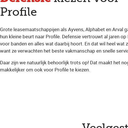
Profile
Grote leasemaatschappijen als Ayvens, Alphabet en Arval g
hun kleine beurt naar Profile. Defensie vertrouwt al jaren op 
voor banden en alles wat daarbij hoort. En dat wil heel wat 
want ze verwachten het beste vakmanschap en snelle servi
Daar zijn we natuurlijk behoorlijk trots op! Dat maakt het no
makkelijker om ook voor Profile te kiezen.