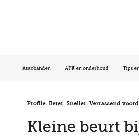
Autobanden
APK en onderhoud
Tips e
Profile. Beter. Sneller. Verrassend voord
Kleine beurt bi