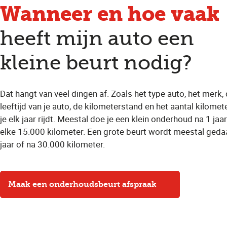
Wanneer en hoe vaak
heeft mijn auto een
kleine beurt nodig?
Dat hangt van veel dingen af. Zoals het type auto, het merk,
leeftijd van je auto, de kilometerstand en het aantal kilomet
je elk jaar rijdt. Meestal doe je een klein onderhoud na 1 jaar
elke 15.000 kilometer. Een grote beurt wordt meestal geda
jaar of na 30.000 kilometer.
Maak een onderhoudsbeurt afspraak