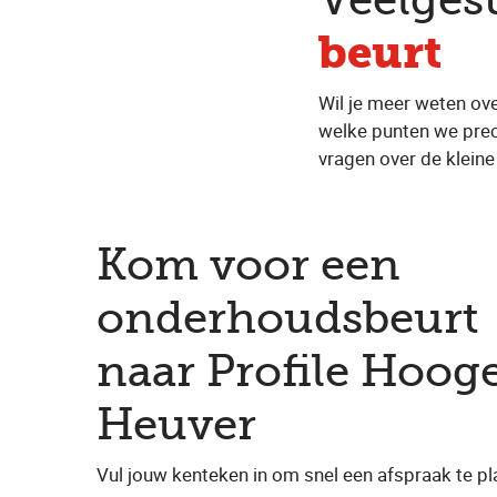
Veelges
beurt
Wil je meer weten ove
welke punten we prec
vragen over de klein
Kom voor een
onderhoudsbeurt
naar Profile Hoog
Heuver
Vul jouw kenteken in om snel een afspraak te pl