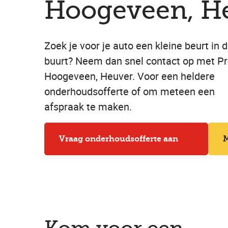
Hoogeveen, H
Zoek je voor je auto een kleine beurt in 
buurt? Neem dan snel contact op met Pro
Hoogeveen, Heuver. Voor een heldere
onderhoudsofferte of om meteen een
afspraak te maken.
Vraag onderhoudsofferte aan
M