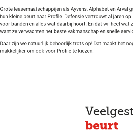
Grote leasemaatschappijen als Ayvens, Alphabet en Arval g
hun kleine beurt naar Profile. Defensie vertrouwt al jaren op 
voor banden en alles wat daarbij hoort. En dat wil heel wat 
want ze verwachten het beste vakmanschap en snelle servi
Daar zijn we natuurlijk behoorlijk trots op! Dat maakt het no
makkelijker om ook voor Profile te kiezen.
Veelges
beurt