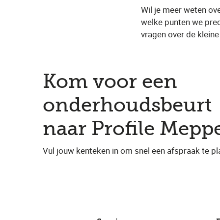
Wil je meer weten ove
welke punten we prec
vragen over de klein
Kom voor een
onderhoudsbeurt
naar Profile Mepp
Vul jouw kenteken in om snel een afspraak te pl