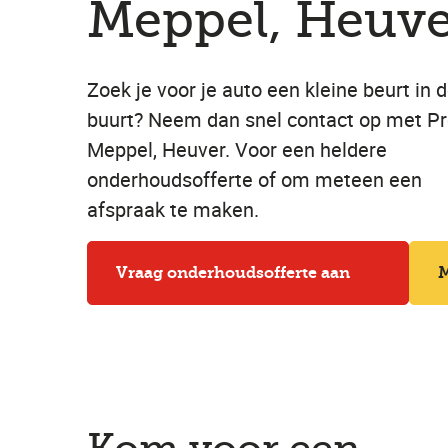
Meppel, Heuve
Zoek je voor je auto een kleine beurt in 
buurt? Neem dan snel contact op met Pro
Meppel, Heuver. Voor een heldere
onderhoudsofferte of om meteen een
afspraak te maken.
Vraag onderhoudsofferte aan
M