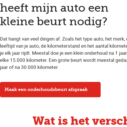
heeft mijn auto een
kleine beurt nodig?
Dat hangt van veel dingen af. Zoals het type auto, het merk,
leeftijd van je auto, de kilometerstand en het aantal kilomet
je elk jaar rijdt. Meestal doe je een klein onderhoud na 1 jaar
elke 15.000 kilometer. Een grote beurt wordt meestal geda
jaar of na 30.000 kilometer.
Maak een onderhoudsbeurt afspraak
Wat is het versc