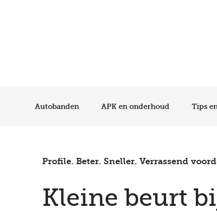
Autobanden
APK en onderhoud
Tips e
Profile. Beter. Sneller. Verrassend voord
Kleine beurt bi