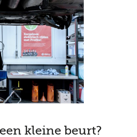
een kleine beurt?