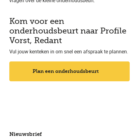
vragen over de kleine onderhoudsbeurt.
Kom voor een
onderhoudsbeurt naar Profile
Vorst, Redant
Vul jouw kenteken in om snel een afspraak te plannen.
Plan een onderhoudsbeurt
Nieuwsbrief