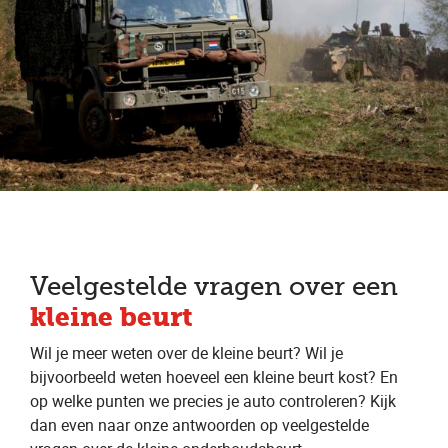
Veelgestelde vragen over een
kleine beurt
Wil je meer weten over de kleine beurt? Wil je
bijvoorbeeld weten hoeveel een kleine beurt kost? En
op welke punten we precies je auto controleren? Kijk
dan even naar onze antwoorden op veelgestelde