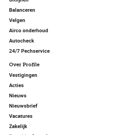
Balanceren
Velgen
Airco onderhoud
Autocheck
24/7 Pechservice
Over Profile
Vestigingen
Acties
Nieuws
Nieuwsbrief
Vacatures
Zakelijk