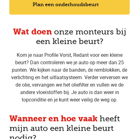
Plan een onderhoudsbeurt
Wat doen
onze monteurs bij
een kleine beurt?
Kom je naar Profile Vorst, Redant voor een kleine
beurt? Dan controleren we je auto op meer dan 25
punten. We kijken naar de banden, de remblokken, de
verlichting en het uitlaatsysteem. Verder verversen we
de olie, vervangen we het oliefilter en vullen we de
andere vloeistoffen bij. Je auto is dan weer in
topconditie en je kunt weer veilig de weg op.
Wanneer en hoe vaak
heeft
mijn auto een kleine beurt
nodig?