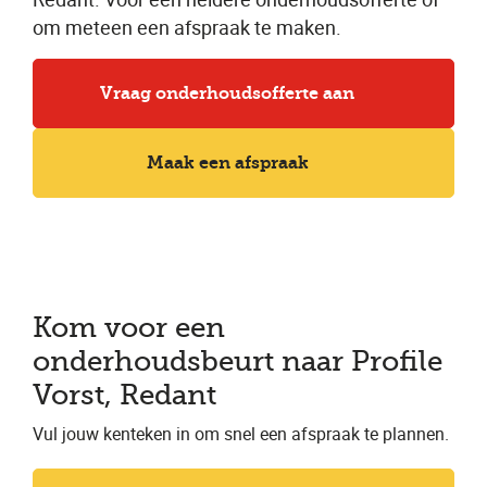
om meteen een afspraak te maken.
Vraag onderhoudsofferte aan
Maak een afspraak
Kom voor een
onderhoudsbeurt naar Profile
Vorst, Redant
Vul jouw kenteken in om snel een afspraak te plannen.