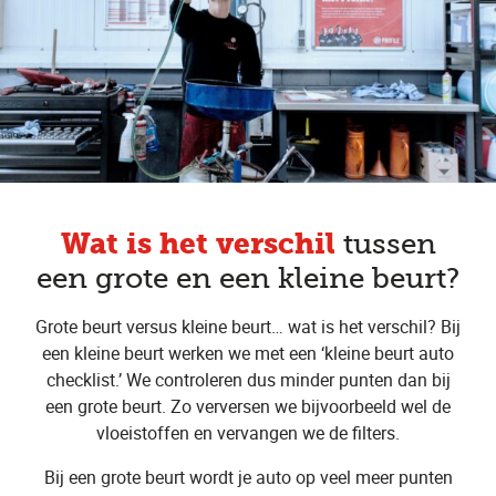
Wat is het verschil
tussen
een grote en een kleine beurt?
Grote beurt versus kleine beurt… wat is het verschil? Bij
een kleine beurt werken we met een ‘kleine beurt auto
checklist.’ We controleren dus minder punten dan bij
een grote beurt. Zo verversen we bijvoorbeeld wel de
vloeistoffen en vervangen we de filters.
Bij een grote beurt wordt je auto op veel meer punten