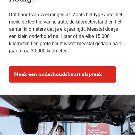
Dat hangt van veel dingen af. Zoals het type auto, het
merk, de leeftijd van je auto, de kilometerstand en het
aantal kilometers dat je elk jaar rijdt. Meestal doe je
een klein onderhoud na 1 jaar of na elke 15.000
kilometer. Een grote beurt wordt meestal gedaan na 2
jaar of na 30.000 kilometer.
Maak een onderhoudsbeurt afspraak