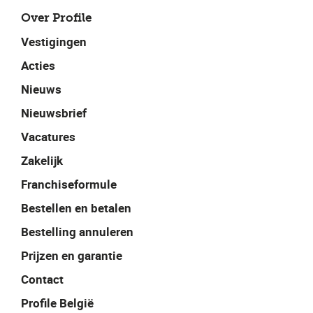
Over Profile
Vestigingen
Acties
Nieuws
Nieuwsbrief
Vacatures
Zakelijk
Franchiseformule
Bestellen en betalen
Bestelling annuleren
Prijzen en garantie
Contact
Profile België