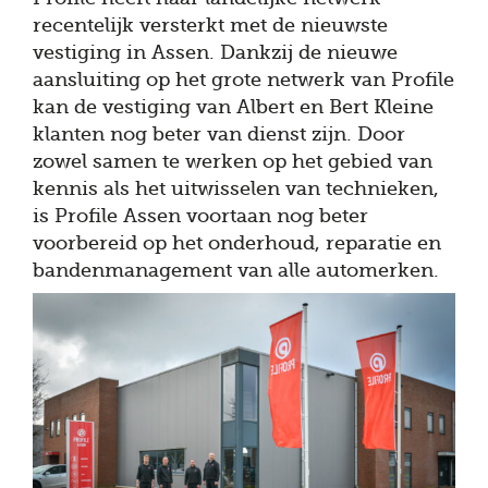
recentelijk versterkt met de nieuwste
vestiging in Assen. Dankzij de nieuwe
aansluiting op het grote netwerk van Profile
kan de vestiging van Albert en Bert Kleine
klanten nog beter van dienst zijn. Door
zowel samen te werken op het gebied van
kennis als het uitwisselen van technieken,
is Profile Assen voortaan nog beter
voorbereid op het onderhoud, reparatie en
bandenmanagement van alle automerken.