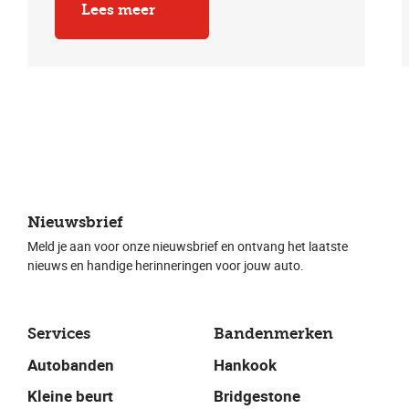
Lees meer
Nieuwsbrief
Meld je aan voor onze nieuwsbrief en ontvang het laatste
nieuws en handige herinneringen voor jouw auto.
Services
Bandenmerken
Autobanden
Hankook
Kleine beurt
Bridgestone