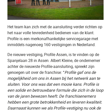
Het team kan zich met de aansluiting verder richten op
het naar volle tevredenheid bedienen van de klant.
Profile is een merkonafhankelijke servicegarage met
inmiddels nagenoeg 160 vestigingen in Nederland.
De nieuwe vestiging, Profile Assen, is te vinden op de
Spanjelaan 28 in Assen. Albert Kleine, de ondernemer
achter de nieuwste Profile-aansluiting, spreekt zijn
genoegen uit over de franchise: “
Profile gaf ons de
mogelijkheid om ons in Assen bij het netwerk aan te
sluiten. Voor ons was dat een mooie kans. Profile is
een solide en betrouwbare formule die zich in de loop
van de jaren bewezen heeft. De franchisenemers
hebben een grote betrokkenheid en leveren kwaliteit.
Daarnaast kunnen we als Profile-vestiging nu ook de