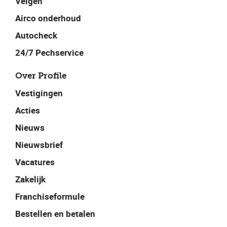
Velgen
Airco onderhoud
Autocheck
24/7 Pechservice
Over Profile
Vestigingen
Acties
Nieuws
Nieuwsbrief
Vacatures
Zakelijk
Franchiseformule
Bestellen en betalen