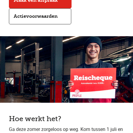
Maak een afspraak
Actievoorwaarden
Hoe werkt het?
Ga deze zomer zorgeloos op weg. Kom tussen 1 juli en