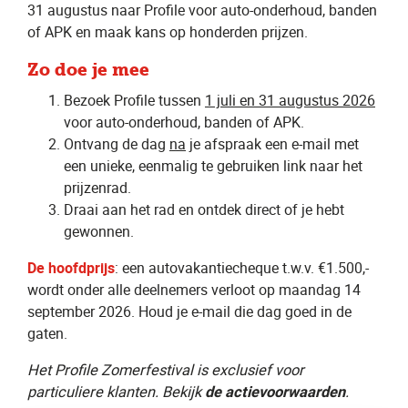
31 augustus naar Profile voor auto-onderhoud, banden
of APK en maak kans op honderden prijzen.
Zo doe je mee
Bezoek Profile tussen
1 juli en 31 augustus 2026
voor auto-onderhoud, banden of APK.
Ontvang de dag
na
je afspraak een e-mail met
een unieke, eenmalig te gebruiken link naar het
prijzenrad.
Draai aan het rad en ontdek direct of je hebt
gewonnen.
De hoofdprijs
: een autovakantiecheque t.w.v. €1.500,-
wordt onder alle deelnemers verloot op maandag 14
september 2026. Houd je e-mail die dag goed in de
gaten.
Het Profile Zomerfestival is exclusief voor
particuliere klanten. Bekijk
de actievoorwaarden
.