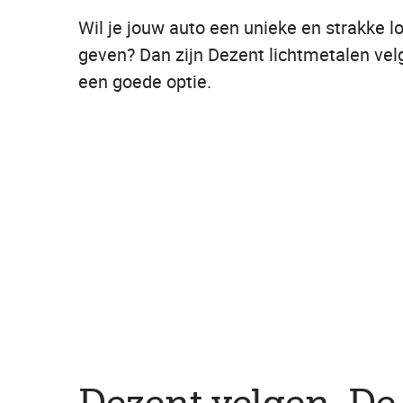
Wil je jouw auto een unieke en strakke l
geven? Dan zijn Dezent lichtmetalen vel
een goede optie.