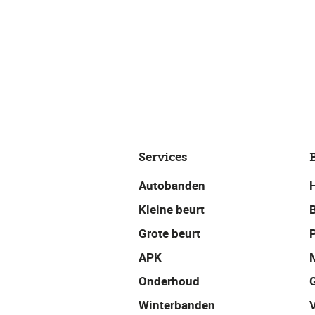
Services
Autobanden
Kleine beurt
Grote beurt
P
APK
Onderhoud
Winterbanden